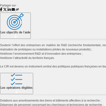
Partager sur :
Les objectifs de l’aide
Soutenir l’effort des entreprises en matière de R&D (recherche fondamentale, r
réalisation de prototypes ou installations pilotes de nouveaux produits) ;
Améliorer l’environnement R&D et d’innovation des entreprises ;
Améliorer l’attractivité du territoire français.
Le CIR est devenu un instrument central des politiques publiques françaises en fav
Les opérations éligibles
Dotations aux amortissements des biens et bâtiments affectées à la recherche ;
Dépenses de personnel concernant les chercheurs et techniciens de recherche ;