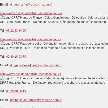
Email :
drrt.occitanie@recherche.gouv.fr
http://www.enseignementsup-recherche.gouv.fr/
DRRT Hauts de France - Délégation Amiens - Délégation régionale à la recherche 
Tel :
03 22 33 84 20
http://www.enseignementsup-recherche.gouv.fr
DRRT Pays de la Loire - Délégation régionale à la recherche et à la technologie
Tel :
02 40 18 03 75
Email :
drrt.pays-de-la-loire@recherche.gouv.fr
http://www.enseignementsup-recherche.gouv.fr
DRRT Hauts de France - Délégation régionale à la recherche et à la technologie
Tel :
03 28 38 50 19
Email :
drrt.hauts-de-france@recherche.gouv.fr