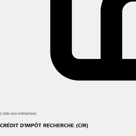
L'aide aux entreprises