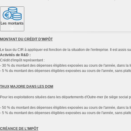
Les montants
MONTANT DU CRÉDIT D'IMPÔT
Le taux du CIR à appliquer est fonction de la situation de l'entreprise. Il est assis
Activités de R&D :
Crédit d'impôt représentant :
- 30 % du montant des dépenses éligibles exposées au cours de l'année, dans la li
- 5 % du montant des dépenses éligibles exposées au cours de l'année, sans plafo
TAUX
MAJORE
DANS LES DOM
Pour les exploitations situées dans les départements d'Outre-mer (le siège social pe
- 50 % du montant des dépenses éligibles exposées au cours de l'année, dans la li
- 5 % du montant des dépenses éligibles exposées au cours de l'année, sans plafo
CRÉANCE DE L'IMPÔT