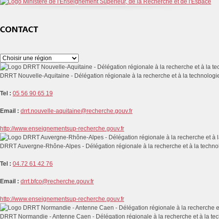
DRRT Nouvelle-Aquitaine - Délégation régionale à la recherche et à la technologi
Tel :
05 56 90 65 19
Email :
drrt.nouvelle-aquitaine@recherche.gouv.fr
http://www.enseignementsup-recherche.gouv.fr
DRRT Auvergne-Rhône-Alpes - Délégation régionale à la recherche et à la techno
Tel :
04.72 61 42 76
Email :
drrt.bfco@recherche.gouv.fr
http://www.enseignementsup-recherche.gouv.fr
DRRT Normandie - Antenne Caen - Délégation régionale à la recherche et à la te