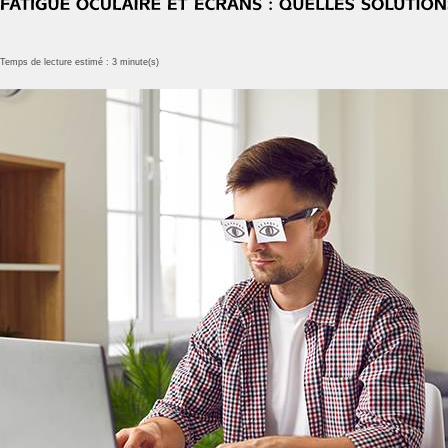
Temps de lecture estimé : 3 minute(s)