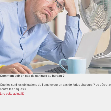
Comment agir en cas de canicule au bureau ?
Quelles sont les obligations de l’employeur en cas de fortes chaleurs ? Le décret e
contre les risques li...
Lire cette actualité