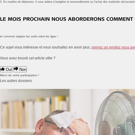
3. En matière de dépenses, il vous aidera à budgéter le renouvellement ou l'achat des matériels nécessaire
et comment adapter les outils selon les âges !
Ce sujet vous intéresse et vous souhaitez en avoir plus,
prenez un rendez vous av
Vous avez trouvé cet article utile ?
Oui
Non
Merci de votre participation !
Les autres dossiers