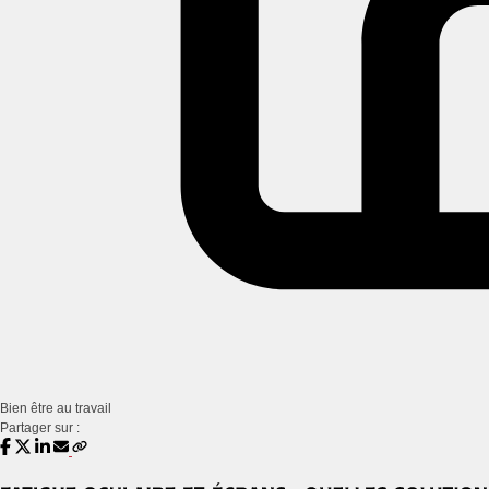
Bien être au travail
Partager sur :