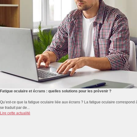
Fatigue oculaire et écrans : quelles solutions pour les prévenir ?
Qu’est-ce que la fatigue oculaire liée aux écrans ? La fatigue oculaire correspond 
se traduit par de...
Lire cette actualité