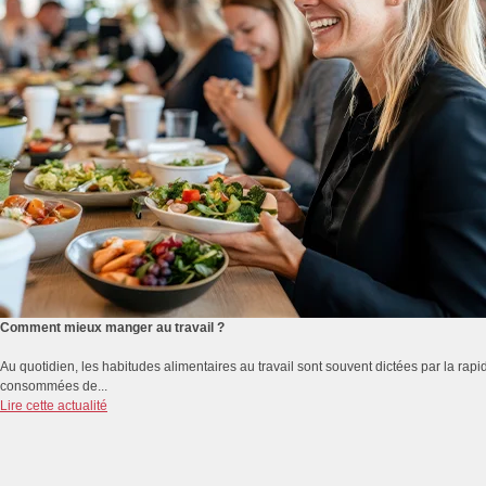
Comment mieux manger au travail ?
Au quotidien, les habitudes alimentaires au travail sont souvent dictées par la rapidi
consommées de...
Lire cette actualité