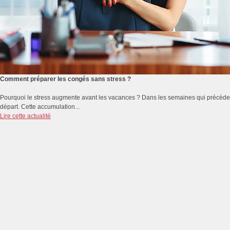
Comment préparer les congés sans stress ?
Pourquoi le stress augmente avant les vacances ? Dans les semaines qui précèdent 
départ. Cette accumulation...
Lire cette actualité