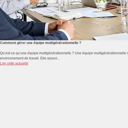
Comment gérer une équipe multigénérationnelle ?
Qu’est-ce qu’une équipe multigénérationnelle ? Une équipe multigénérationnelle r
environnement de travail. Elle associ...
Lire cette actualité