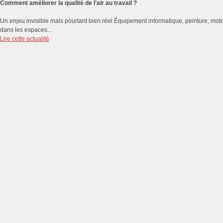
Comment améliorer la qualité de l’air au travail ?
Un enjeu invisible mais pourtant bien réel Équipement informatique, peinture, mobi
dans les espaces...
Lire cette actualité