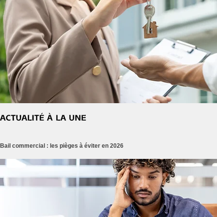
Bail commercial : les pièges à éviter en 2026