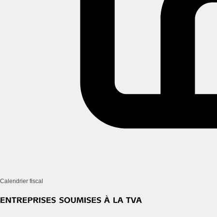
Calendrier fiscal