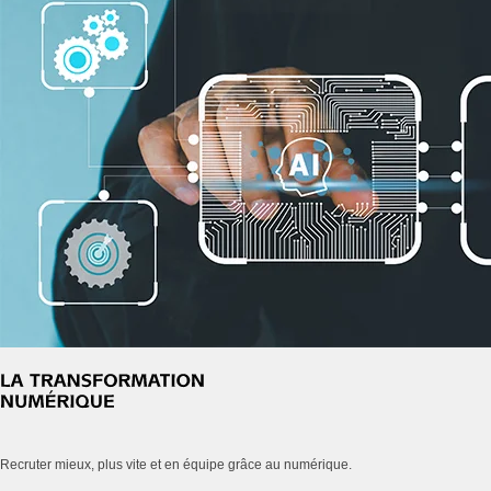
Recruter mieux, plus vite et en équipe grâce au numérique.