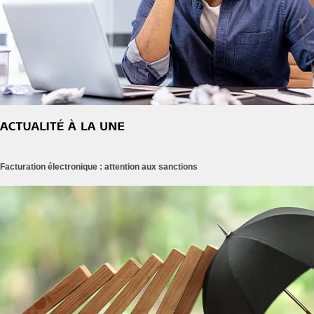
Facturation électronique : attention aux sanctions