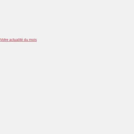
Votre actualité du mois