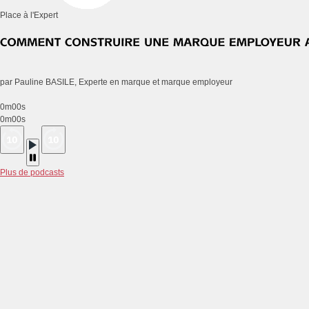
Place à l'Expert
par Pauline BASILE, Experte en marque et marque employeur
0m00s
0m00s
Plus de podcasts