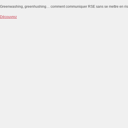
Greenwashing, greenhushing… comment communiquer RSE sans se mettre en ri
Découvrez