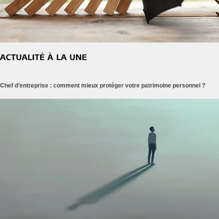
Chef d’entreprise : comment mieux protéger votre patrimoine personnel ?