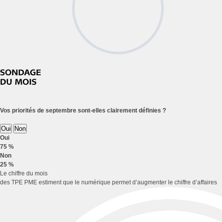
Vos priorités de septembre sont-elles clairement définies ?
Oui
Non
Oui
75 %
Non
25 %
Le chiffre du mois
des TPE PME estiment que le numérique permet d’augmenter le chiffre d’affaires