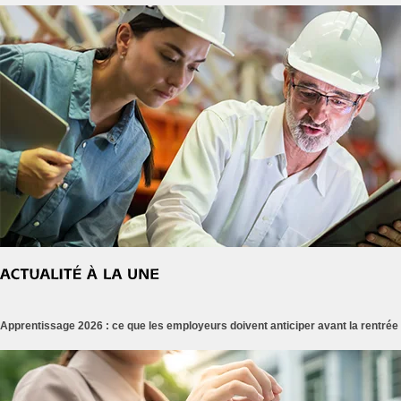
Apprentissage 2026 : ce que les employeurs doivent anticiper avant la rentrée