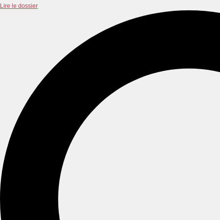
Lire le dossier