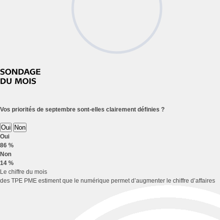
Vos priorités de septembre sont-elles clairement définies ?
Oui
Non
Oui
86 %
Non
14 %
Le chiffre du mois
des TPE PME estiment que le numérique permet d’augmenter le chiffre d’affaires