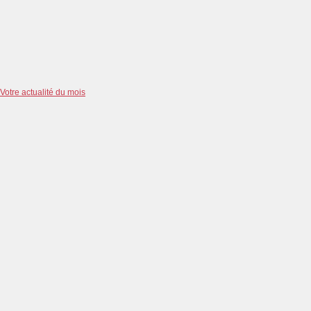
Votre actualité du mois