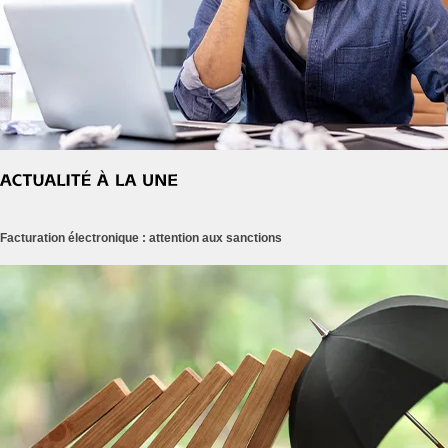
Facturation électronique : attention aux sanctions