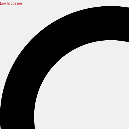
Lire le dossier