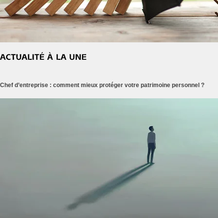
Chef d’entreprise : comment mieux protéger votre patrimoine personnel ?