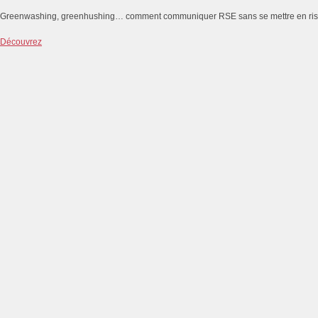
Greenwashing, greenhushing… comment communiquer RSE sans se mettre en ri
Découvrez