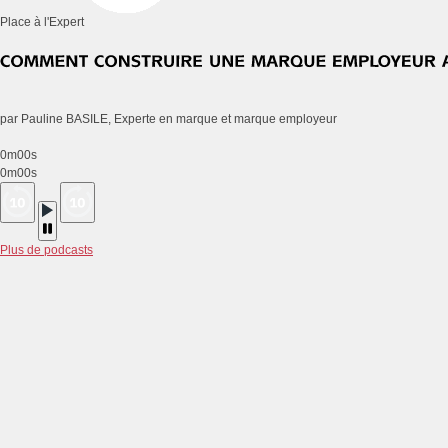
Place à l'Expert
par Pauline BASILE, Experte en marque et marque employeur
0m00s
0m00s
Plus de podcasts