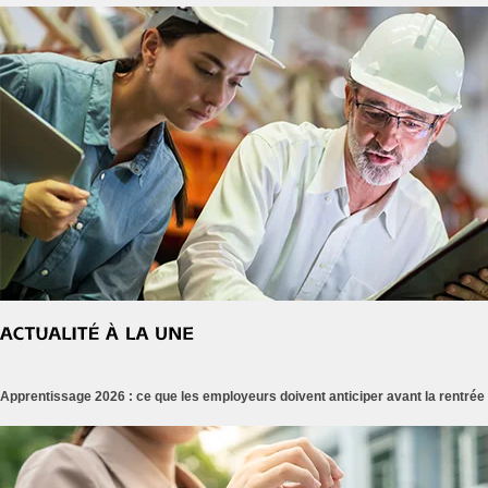
Apprentissage 2026 : ce que les employeurs doivent anticiper avant la rentrée