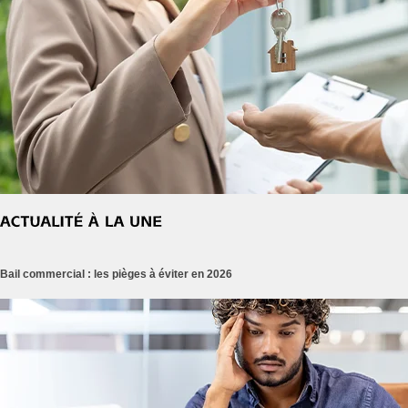
Bail commercial : les pièges à éviter en 2026