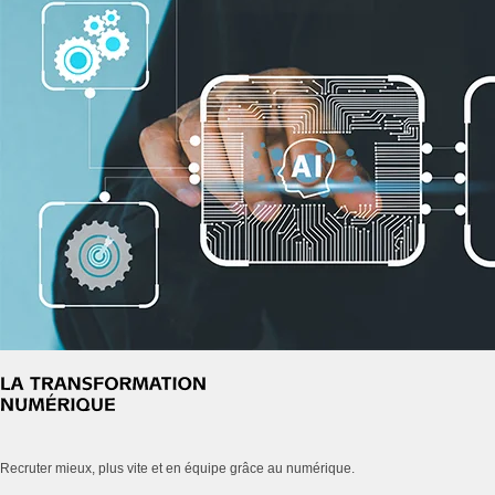
Recruter mieux, plus vite et en équipe grâce au numérique.