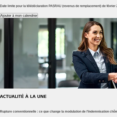
Date limite pour la télédéclaration PASRAU (revenus de remplacement) de février 
Ajouter à mon calendrier
Rupture conventionnelle : ce que change la modulation de l’indemnisation ch