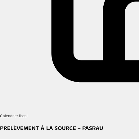
Calendrier fiscal