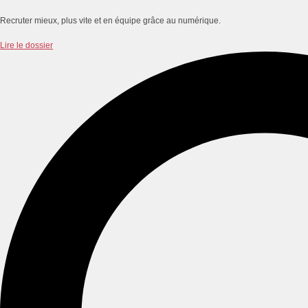
Recruter mieux, plus vite et en équipe grâce au numérique.
Lire le dossier