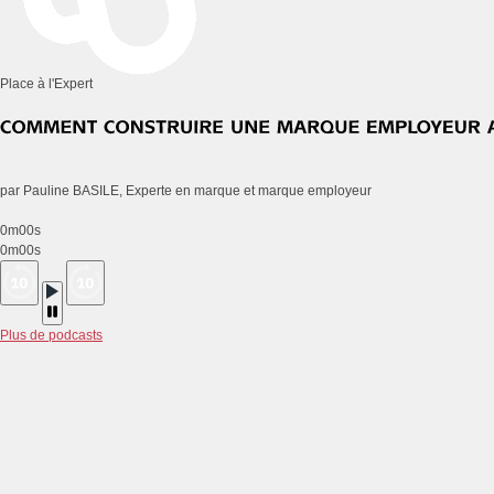
Place à l'Expert
par Pauline BASILE, Experte en marque et marque employeur
0m00s
0m00s
Plus de podcasts