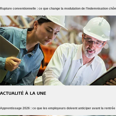
Rupture conventionnelle : ce que change la modulation de l’indemnisation ch
Apprentissage 2026 : ce que les employeurs doivent anticiper avant la rentrée