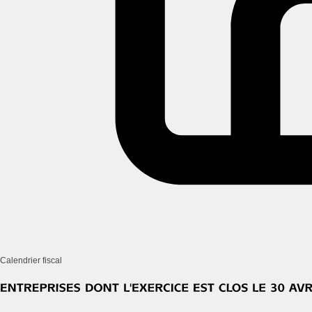
Calendrier fiscal