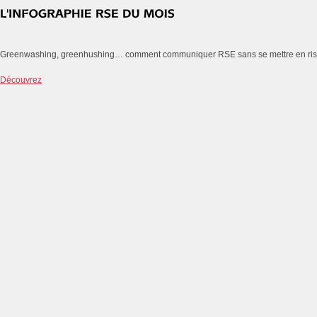
Greenwashing, greenhushing… comment communiquer RSE sans se mettre en ri
Découvrez