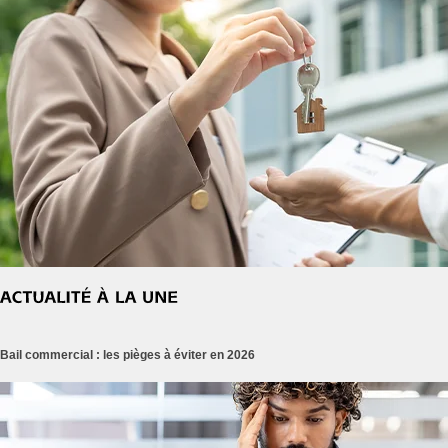
Bail commercial : les pièges à éviter en 2026