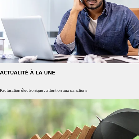
Facturation électronique : attention aux sanctions