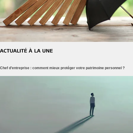
Chef d’entreprise : comment mieux protéger votre patrimoine personnel ?