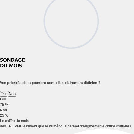
Vos priorités de septembre sont-elles clairement définies ?
Oui
Non
Oui
75 %
Non
25 %
Le chiffre du mois
des TPE PME estiment que le numérique permet d’augmenter le chiffre d’affaires