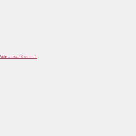
Votre actualité du mois