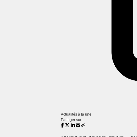
Actualités à la une
Partager sur :