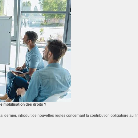
e mobilisation des droits ?
i dernier, introduit de nouvelles règles concernant la contribution obligatoire au 