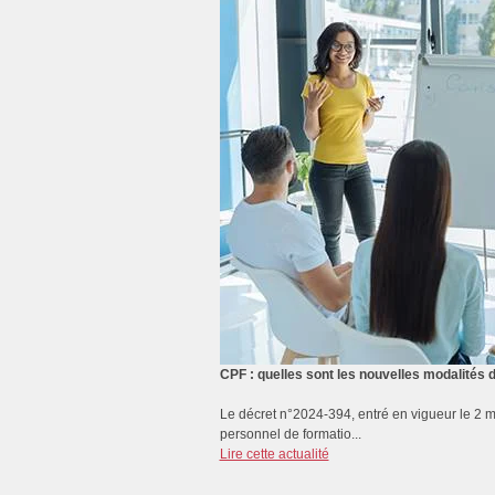
CPF : quelles sont les nouvelles modalités d
Le décret n°2024-394, entré en vigueur le 2 ma
personnel de formatio...
Lire cette actualité