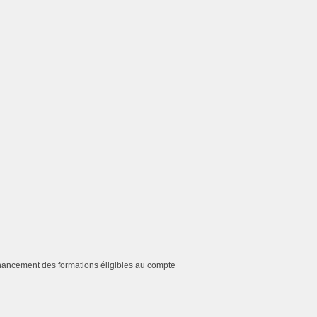
financement des formations éligibles au compte