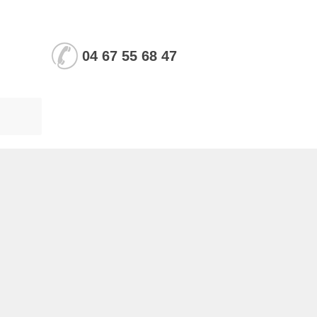
04 67 55 68 47