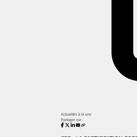
Actualités à la une
Partager sur :