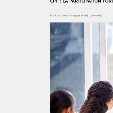
Mai 2026 / Temps de lecture estimé : 2 minute(s)