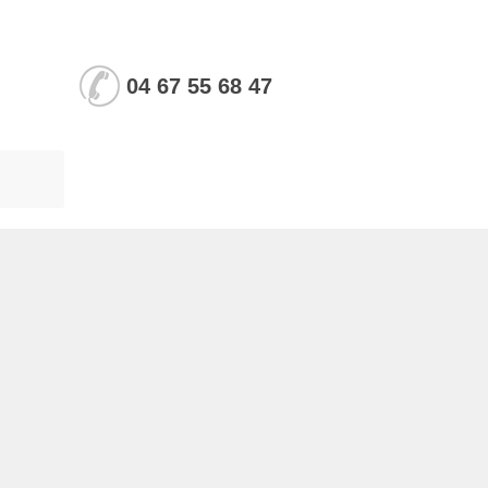
04 67 55 68 47