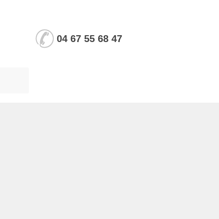
04 67 55 68 47