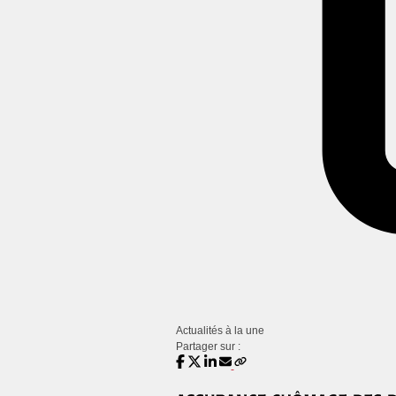
Actualités à la une
Partager sur :