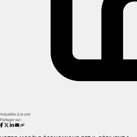
Actualités à la une
Partager sur :