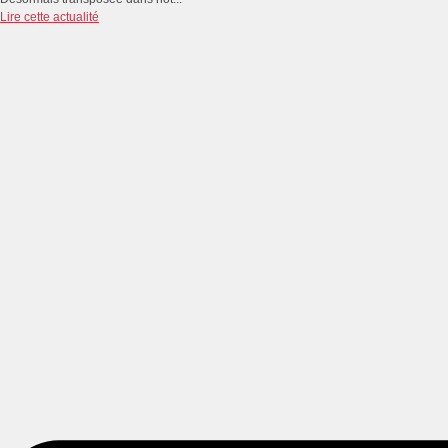
Lire cette actualité