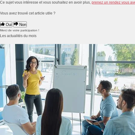
Ce sujet vous intéresse et vous souhaitez en avoir plus,
prenez un rendez vous av
Vous avez trouvé cet article utile ?
Oui
Non
Merci de votre participation !
Les actualités du mois