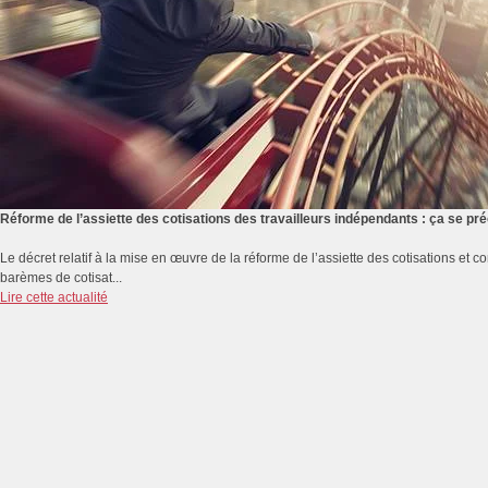
Réforme de l’assiette des cotisations des travailleurs indépendants : ça se p
Le décret relatif à la mise en œuvre de la réforme de l’assiette des cotisations et co
barèmes de cotisat...
Lire cette actualité