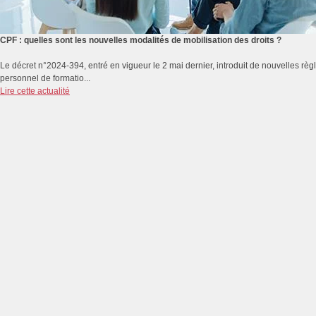
CPF : quelles sont les nouvelles modalités de mobilisation des droits ?
Le décret n°2024-394, entré en vigueur le 2 mai dernier, introduit de nouvelles rè
personnel de formatio...
Lire cette actualité