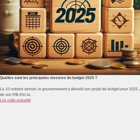
Quelles sont les principales mesures du budget 2025 ?
Le 10 octobre dernier, le gouvernement a dévoilé son projet de budget pour 2025. A q
de son PIB d'ici la...
Lire cette actualité