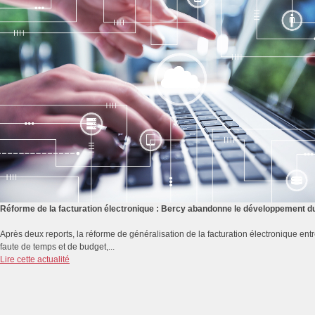
Réforme de la facturation électronique : Bercy abandonne le développement du 
Après deux reports, la réforme de généralisation de la facturation électronique e
faute de temps et de budget,...
Lire cette actualité