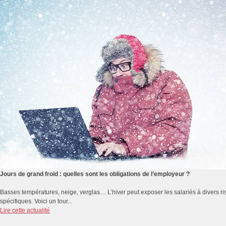
Jours de grand froid : quelles sont les obligations de l’employeur ?
Basses températures, neige, verglas… L’hiver peut exposer les salariés à divers r
spécifiques. Voici un tour...
Lire cette actualité