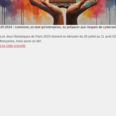
JO 2024 : comment, en tant qu’entreprise, se préparer aux risques de cyberat
Les Jeux Olympiques de Paris 2024 doivent se dérouler du 26 juillet au 11 août 2
françaises, mais aussi un déf...
Lire cette actualité