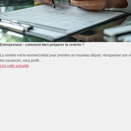
Entrepreneur : comment bien préparer la rentrée ?
La rentrée est le moment idéal pour prendre un nouveau départ, réorganiser son emp
les vacances, vous profit...
Lire cette actualité