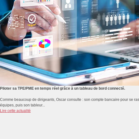
Piloter sa TPE/PME en temps réel grâce à un tableau de bord connecté.
Comme beaucoup de dirigeants, Oscar consulte : son compte bancaire pour se rassur
équipes, puis son tableur...
Lire cette actualité