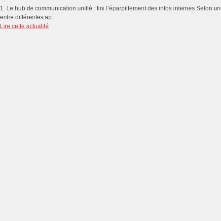
1. Le hub de communication unifié : fini l’éparpillement des infos internes Selon 
entre différentes ap...
Lire cette actualité