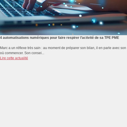
4 automatisations numériques pour faire respirer l’activité de sa TPE PME
Marc a un réflexe très sain : au moment de préparer son bilan, il en parle avec s
où commencer. Son consei...
Lire cette actualité