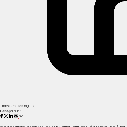
Transformation digitale
Partager sur :