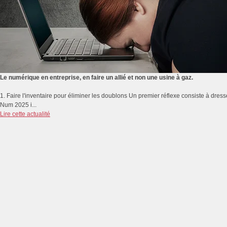
Le numérique en entreprise, en faire un allié et non une usine à gaz.
1. Faire l'inventaire pour éliminer les doublons Un premier réflexe consiste à dresse
Num 2025 i...
Lire cette actualité