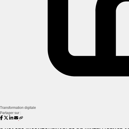
Transformation digitale
Partager sur :