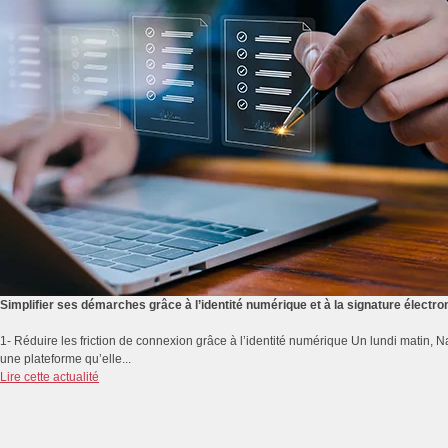
Simplifier ses démarches grâce à l’identité numérique et à la signature électro
1- Réduire les friction de connexion grâce à l’identité numérique Un lundi matin,
une plateforme qu’elle...
Lire cette actualité