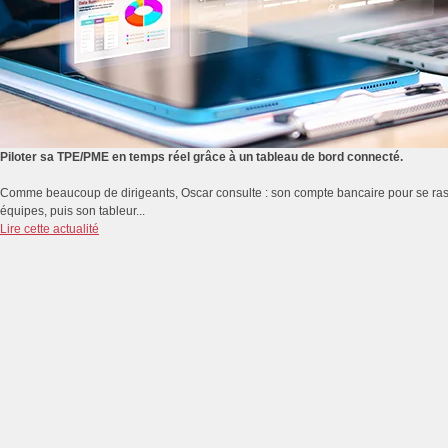
Piloter sa TPE/PME en temps réel grâce à un tableau de bord connecté.
Comme beaucoup de dirigeants, Oscar consulte : son compte bancaire pour se rassur
équipes, puis son tableur...
Lire cette actualité