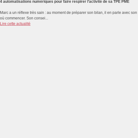
4 automatisations numériques pour faire respirer l’activité de sa TPE PME
Marc a un réflexe très sain : au moment de préparer son bilan, il en parle avec s
où commencer. Son consei...
Lire cette actualité