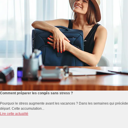
Comment préparer les congés sans stress ?
Pourquoi le stress augmente avant les vacances ? Dans les semaines qui précèdent 
départ. Cette accumulation...
Lire cette actualité