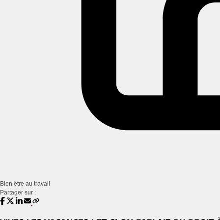
Bien être au travail
Partager sur :