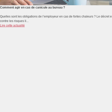
Comment agir en cas de canicule au bureau ?
Quelles sont les obligations de l’employeur en cas de fortes chaleurs ? Le décret e
contre les risques li...
Lire cette actualité