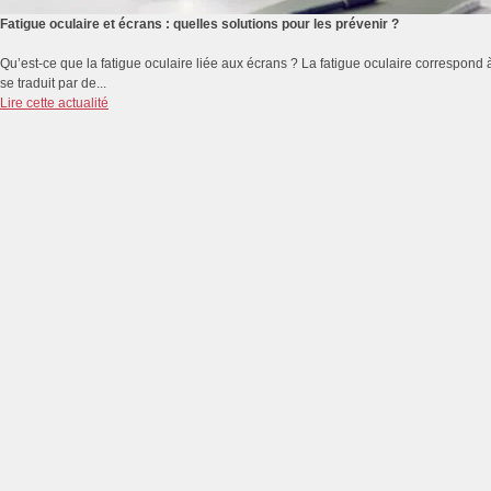
Fatigue oculaire et écrans : quelles solutions pour les prévenir ?
Qu’est-ce que la fatigue oculaire liée aux écrans ? La fatigue oculaire correspond 
se traduit par de...
Lire cette actualité