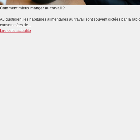
Comment mieux manger au travail ?
Au quotidien, les habitudes alimentaires au travail sont souvent dictées par la rapidi
consommées de...
Lire cette actualité