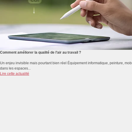
Comment améliorer la qualité de l’air au travail ?
Un enjeu invisible mais pourtant bien réel Équipement informatique, peinture, mobi
dans les espaces...
Lire cette actualité