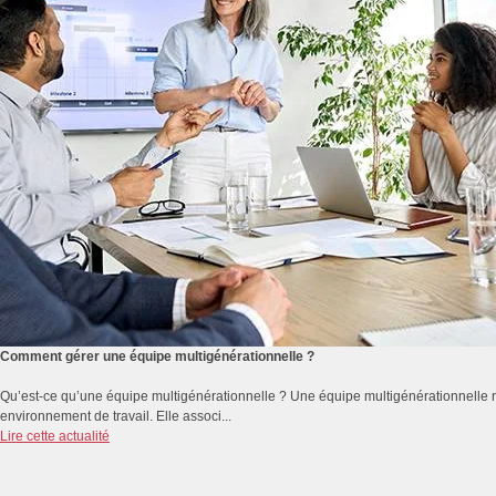
Comment gérer une équipe multigénérationnelle ?
Qu’est-ce qu’une équipe multigénérationnelle ? Une équipe multigénérationnelle r
environnement de travail. Elle associ...
Lire cette actualité