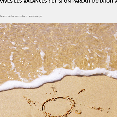
Temps de lecture estimé : 4 minute(s)