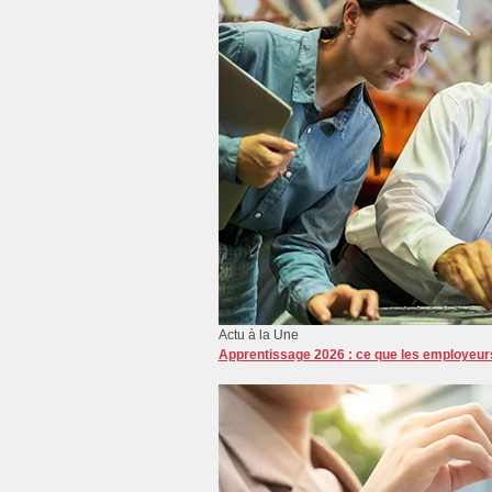
Actu à la Une
Apprentissage 2026 : ce que les employeurs 