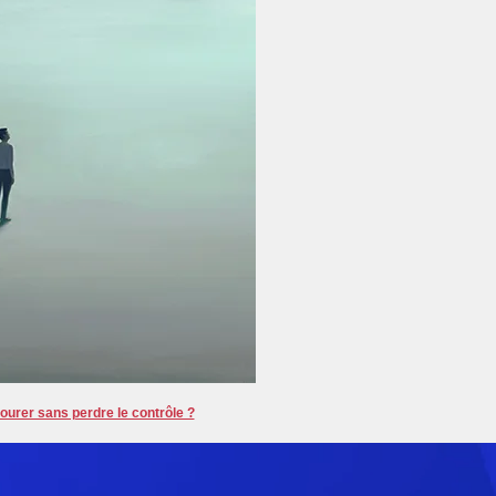
ourer sans perdre le contrôle ?