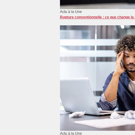
Actu à la Une
Rupture conventionnelle : ce que change la
Actu à la Une