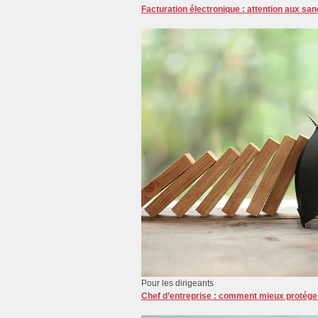
Facturation électronique : attention aux san
Pour les dirigeants
Chef d’entreprise : comment mieux protéger