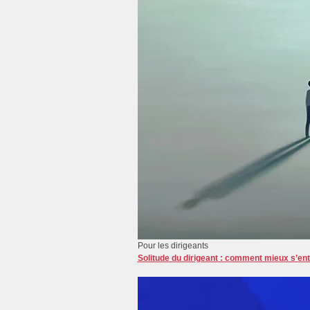
Pour les dirigeants
Solitude du dirigeant : comment mieux s’ent