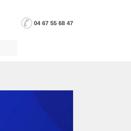
04 67 55 68 47