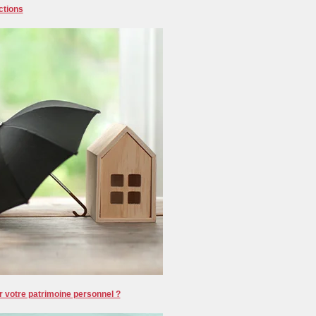
ctions
 votre patrimoine personnel ?