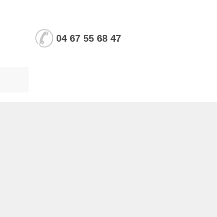
04 67 55 68 47