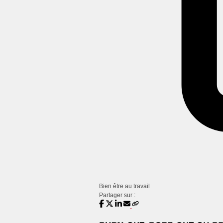
Bien être au travail
Partager sur :