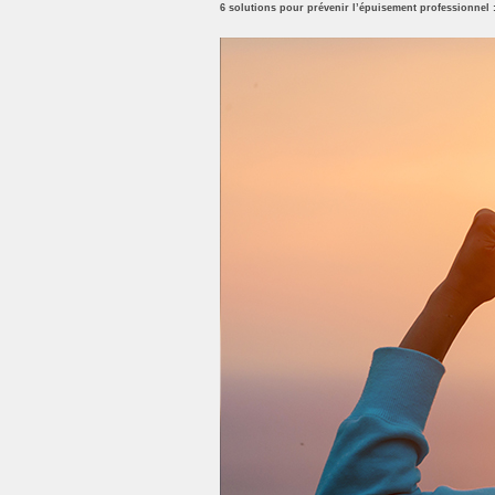
6 solutions pour prévenir l’épuisement professionnel 