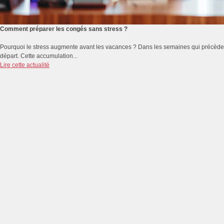
Comment préparer les congés sans stress ?
Pourquoi le stress augmente avant les vacances ? Dans les semaines qui précèdent 
départ. Cette accumulation...
Lire cette actualité