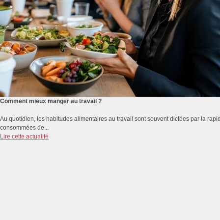
Comment mieux manger au travail ?
Au quotidien, les habitudes alimentaires au travail sont souvent dictées par la rapidi
consommées de...
Lire cette actualité