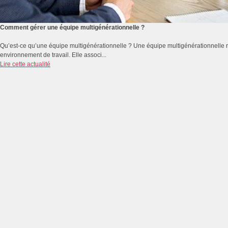
Comment gérer une équipe multigénérationnelle ?
Qu’est-ce qu’une équipe multigénérationnelle ? Une équipe multigénérationnelle r
environnement de travail. Elle associ...
Lire cette actualité