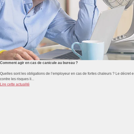
Comment agir en cas de canicule au bureau ?
Quelles sont les obligations de l’employeur en cas de fortes chaleurs ? Le décret e
contre les risques li...
Lire cette actualité