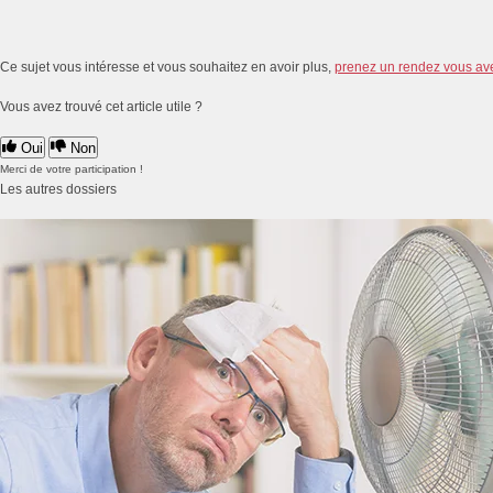
Ce sujet vous intéresse et vous souhaitez en avoir plus,
prenez un rendez vous av
Vous avez trouvé cet article utile ?
Oui
Non
Merci de votre participation !
Les autres dossiers