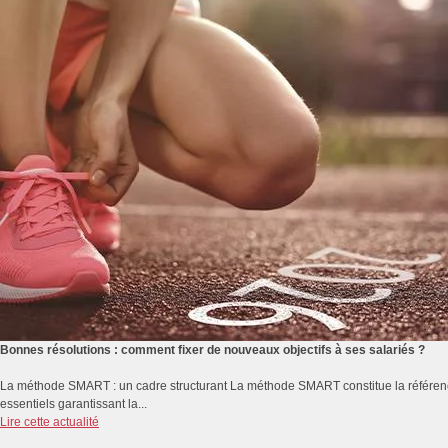
Bonnes résolutions : comment fixer de nouveaux objectifs à ses salariés ?
La méthode SMART : un cadre structurant La méthode SMART constitue la référence 
essentiels garantissant la...
Lire cette actualité