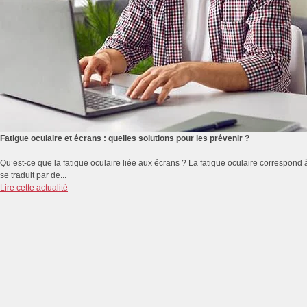
Fatigue oculaire et écrans : quelles solutions pour les prévenir ?
Qu’est-ce que la fatigue oculaire liée aux écrans ? La fatigue oculaire correspond 
se traduit par de...
Lire cette actualité