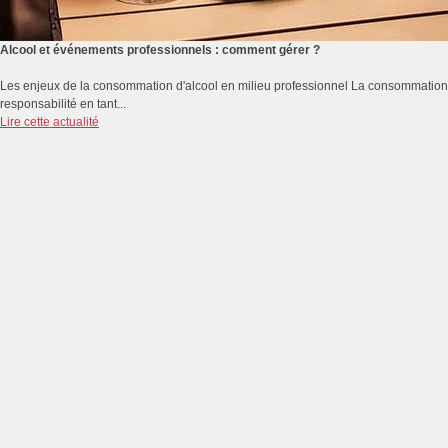
Alcool et événements professionnels : comment gérer ?
Les enjeux de la consommation d'alcool en milieu professionnel La consommation d
responsabilité en tant...
Lire cette actualité