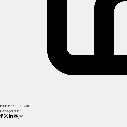
Bien être au travail
Partager sur :