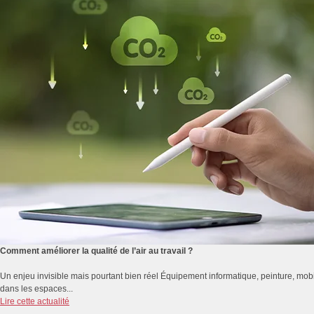
Comment améliorer la qualité de l’air au travail ?
Un enjeu invisible mais pourtant bien réel Équipement informatique, peinture, mobi
dans les espaces...
Lire cette actualité