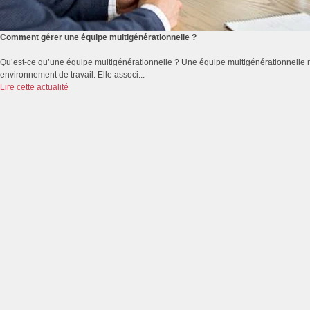
Comment gérer une équipe multigénérationnelle ?
Qu’est-ce qu’une équipe multigénérationnelle ? Une équipe multigénérationnelle r
environnement de travail. Elle associ...
Lire cette actualité