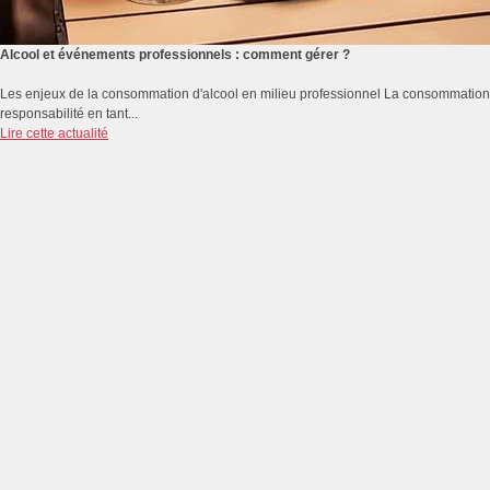
Alcool et événements professionnels : comment gérer ?
Les enjeux de la consommation d'alcool en milieu professionnel La consommation d
responsabilité en tant...
Lire cette actualité