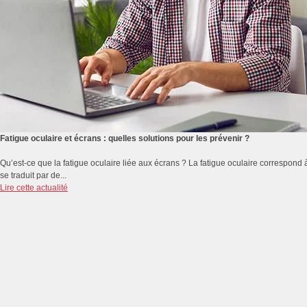
Fatigue oculaire et écrans : quelles solutions pour les prévenir ?
Qu’est-ce que la fatigue oculaire liée aux écrans ? La fatigue oculaire correspond 
se traduit par de...
Lire cette actualité