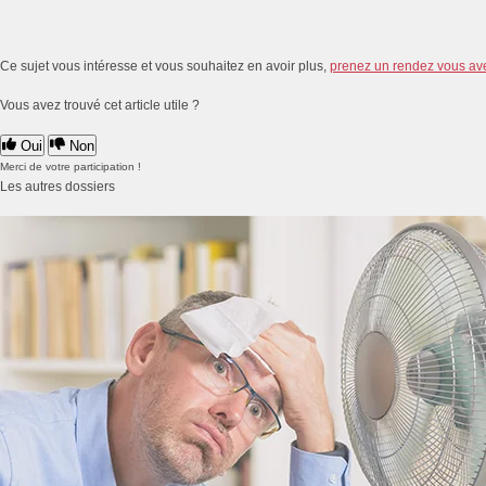
Ce sujet vous intéresse et vous souhaitez en avoir plus,
prenez un rendez vous av
Vous avez trouvé cet article utile ?
Oui
Non
Merci de votre participation !
Les autres dossiers