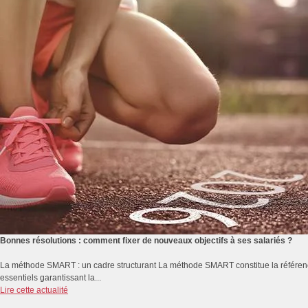
Bonnes résolutions : comment fixer de nouveaux objectifs à ses salariés ?
La méthode SMART : un cadre structurant La méthode SMART constitue la référence 
essentiels garantissant la...
Lire cette actualité