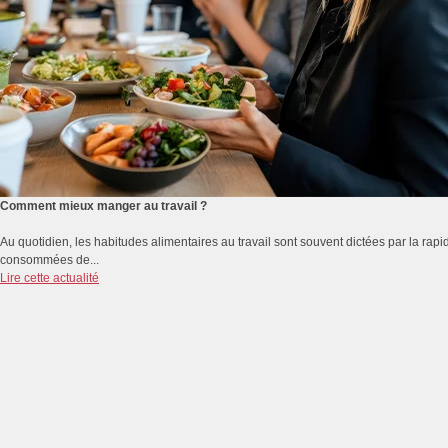
Comment mieux manger au travail ?
Au quotidien, les habitudes alimentaires au travail sont souvent dictées par la rapidi
consommées de...
Lire cette actualité