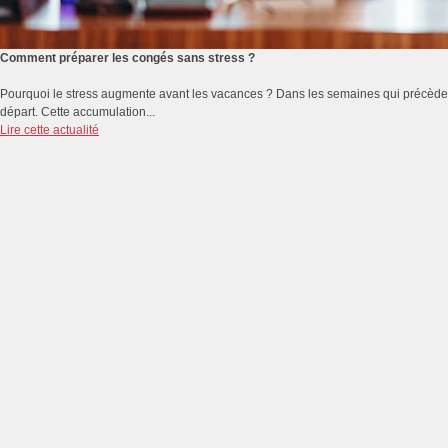
Comment préparer les congés sans stress ?
Pourquoi le stress augmente avant les vacances ? Dans les semaines qui précèdent 
départ. Cette accumulation...
Lire cette actualité