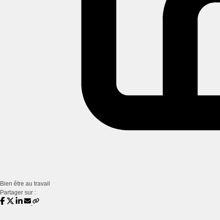
Bien être au travail
Partager sur :