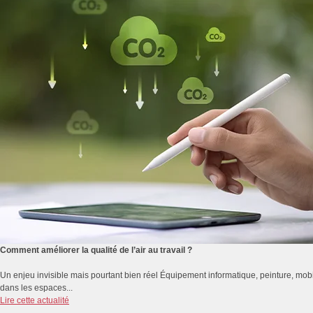
Comment améliorer la qualité de l’air au travail ?
Un enjeu invisible mais pourtant bien réel Équipement informatique, peinture, mobi
dans les espaces...
Lire cette actualité