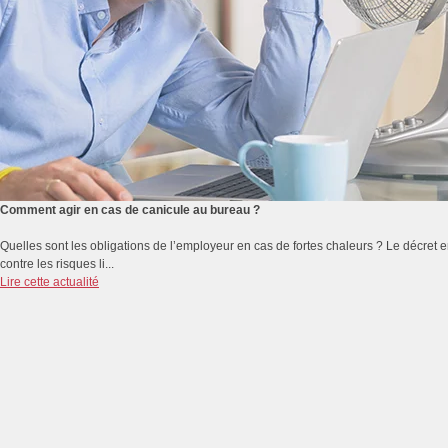
Comment agir en cas de canicule au bureau ?
Quelles sont les obligations de l’employeur en cas de fortes chaleurs ? Le décret e
contre les risques li...
Lire cette actualité