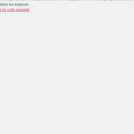
dans les espaces...
Lire cette actualité