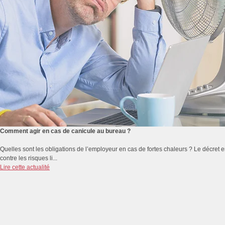
Comment agir en cas de canicule au bureau ?
Quelles sont les obligations de l’employeur en cas de fortes chaleurs ? Le décret e
contre les risques li...
Lire cette actualité