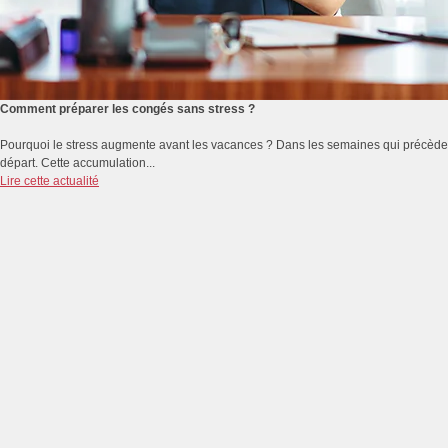
Comment préparer les congés sans stress ?
Pourquoi le stress augmente avant les vacances ? Dans les semaines qui précèdent 
départ. Cette accumulation...
Lire cette actualité