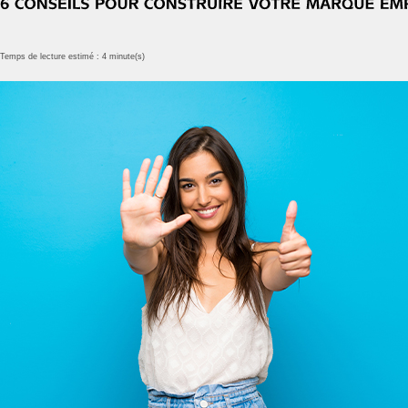
Temps de lecture estimé : 4 minute(s)