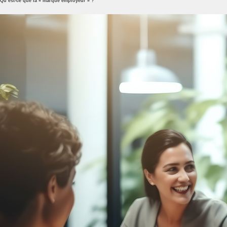
Qu’est-ce que la « marque employeur » ?