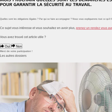
Quelles sont les obligations légales ? Par qui se faire accompagner ? Nous vous expliquerons tout ce qu’il f
Ce sujet vous intéresse et vous souhaitez en avoir plus,
prenez un rendez vous av
Vous avez trouvé cet article utile ?
Oui
Non
Merci de votre participation !
Les autres dossiers