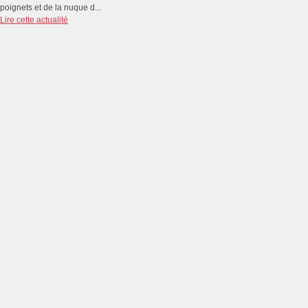
poignets et de la nuque d...
Lire cette actualité