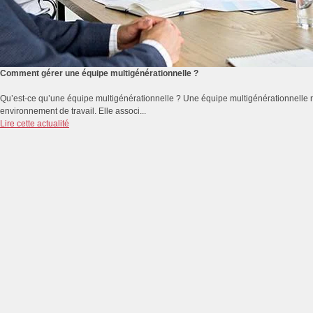
Comment gérer une équipe multigénérationnelle ?
Qu’est-ce qu’une équipe multigénérationnelle ? Une équipe multigénérationnelle r
environnement de travail. Elle associ...
Lire cette actualité