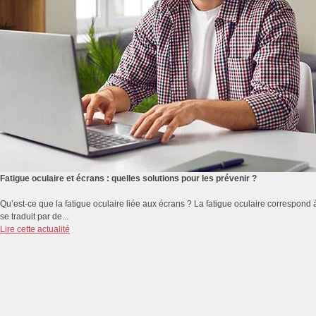
Fatigue oculaire et écrans : quelles solutions pour les prévenir ?
Qu’est-ce que la fatigue oculaire liée aux écrans ? La fatigue oculaire correspond 
se traduit par de...
Lire cette actualité