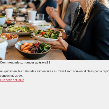
Comment mieux manger au travail ?
Au quotidien, les habitudes alimentaires au travail sont souvent dictées par la rapidi
consommées de...
Lire cette actualité