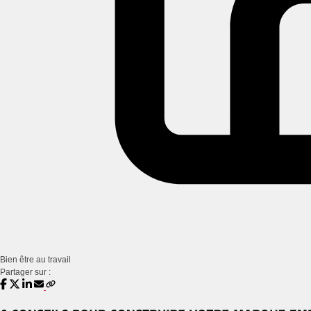
Bien être au travail
Partager sur :