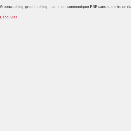
Greenwashing, greenhushing… comment communiquer RSE sans se mettre en ri
Découvrez