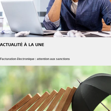
Facturation électronique : attention aux sanctions