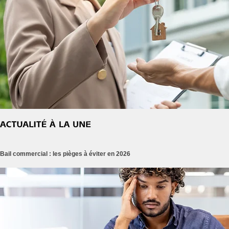
Bail commercial : les pièges à éviter en 2026