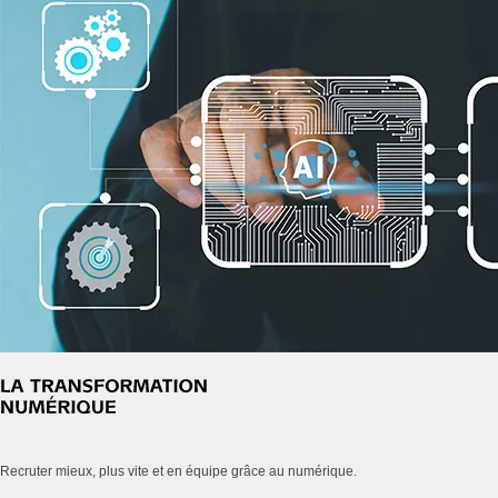
Recruter mieux, plus vite et en équipe grâce au numérique.