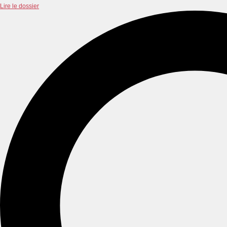
Lire le dossier