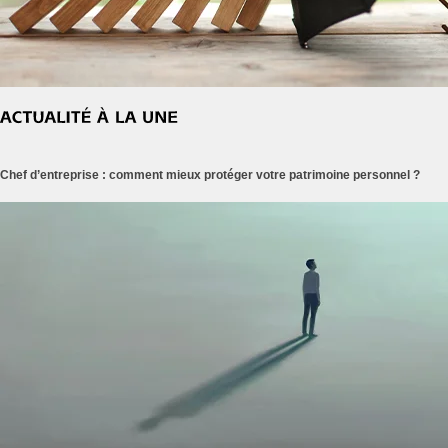
Chef d’entreprise : comment mieux protéger votre patrimoine personnel ?