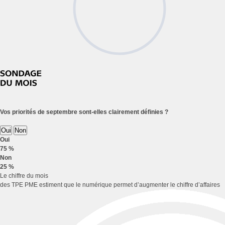
Vos priorités de septembre sont-elles clairement définies ?
Oui
Non
Oui
75 %
Non
25 %
Le chiffre du mois
des TPE PME estiment que le numérique permet d’augmenter le chiffre d’affaires