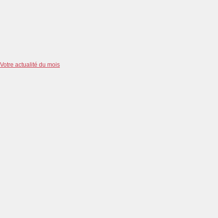
Votre actualité du mois