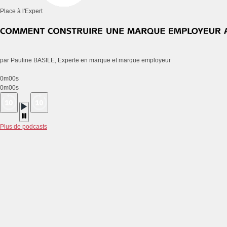
Place à l'Expert
par Pauline BASILE, Experte en marque et marque employeur
0m00s
0m00s
Plus de podcasts