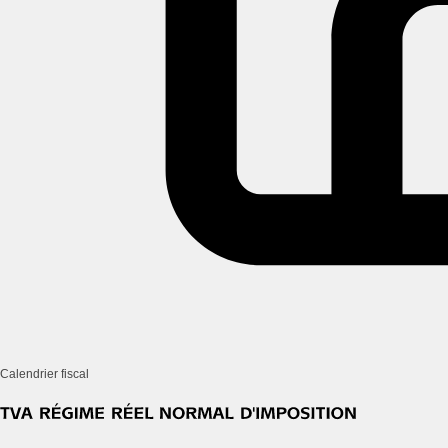
Calendrier fiscal