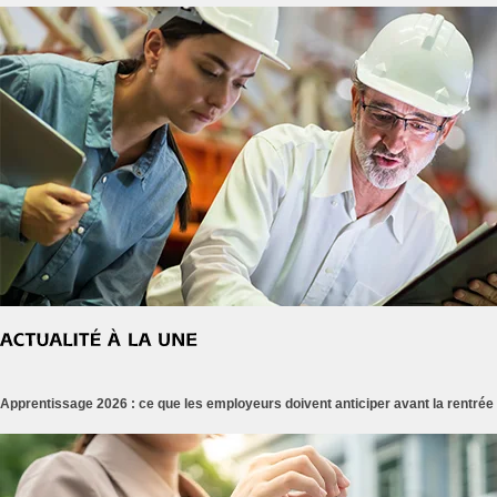
Apprentissage 2026 : ce que les employeurs doivent anticiper avant la rentrée