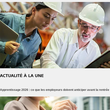
Apprentissage 2026 : ce que les employeurs doivent anticiper avant la rentrée