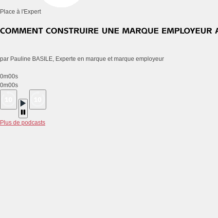
Place à l'Expert
par Pauline BASILE, Experte en marque et marque employeur
0m00s
0m00s
Plus de podcasts