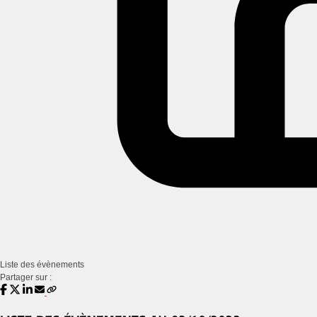
Liste des évènements
Partager sur :