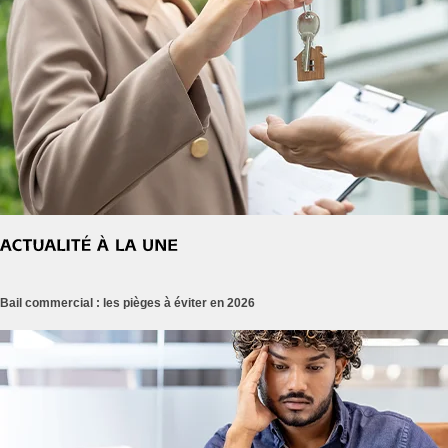
Bail commercial : les pièges à éviter en 2026