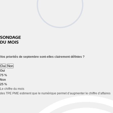
Vos priorités de septembre sont-elles clairement définies ?
Oui
Non
Oui
75 %
Non
25 %
Le chiffre du mois
des TPE PME estiment que le numérique permet d’augmenter le chiffre d’affaires