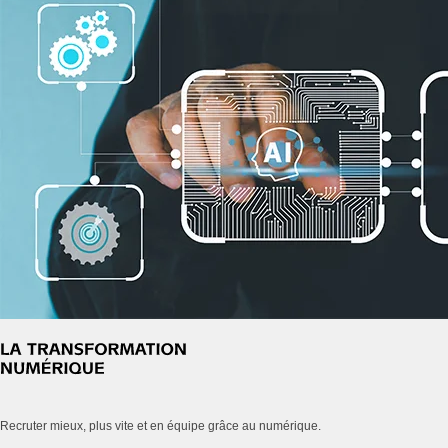
Recruter mieux, plus vite et en équipe grâce au numérique.