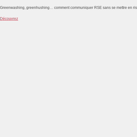
Greenwashing, greenhushing… comment communiquer RSE sans se mettre en ri
Découvrez