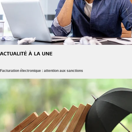
Facturation électronique : attention aux sanctions