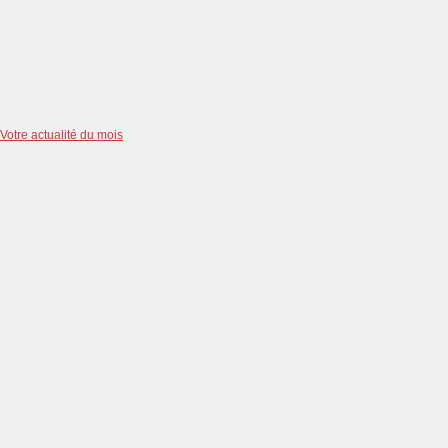
Votre actualité du mois