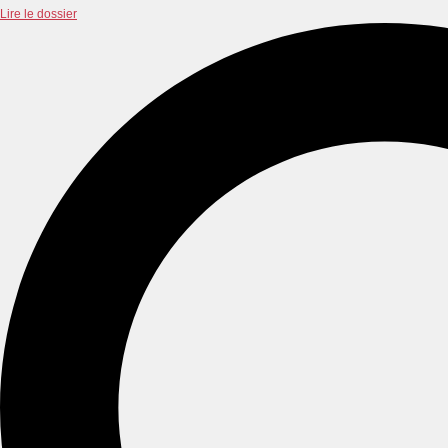
Lire le dossier