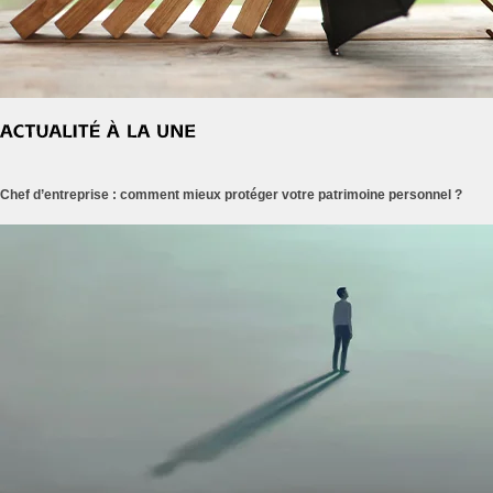
Chef d’entreprise : comment mieux protéger votre patrimoine personnel ?