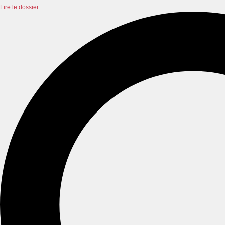
Lire le dossier