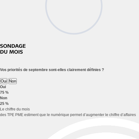
Vos priorités de septembre sont-elles clairement définies ?
Oui
Non
Oui
75 %
Non
25 %
Le chiffre du mois
des TPE PME estiment que le numérique permet d’augmenter le chiffre d’affaires