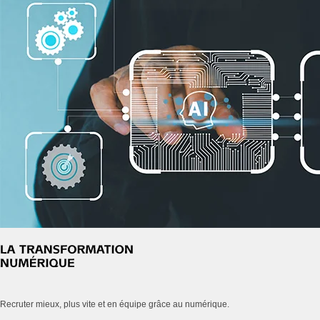
Recruter mieux, plus vite et en équipe grâce au numérique.