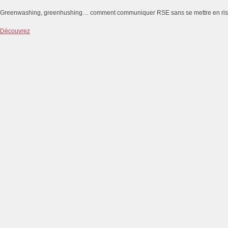
Greenwashing, greenhushing… comment communiquer RSE sans se mettre en ri
Découvrez