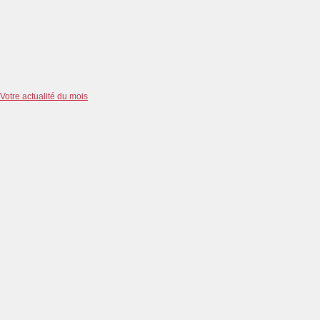
Votre actualité du mois