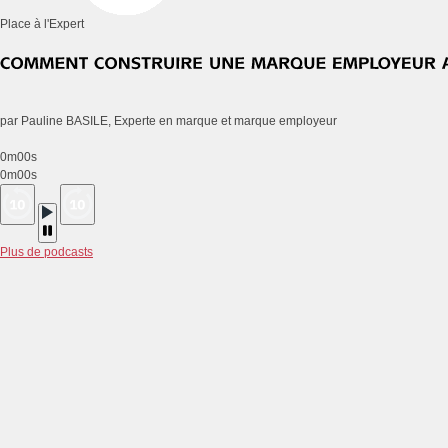
Place à l'Expert
par Pauline BASILE, Experte en marque et marque employeur
0m00s
0m00s
Plus de podcasts