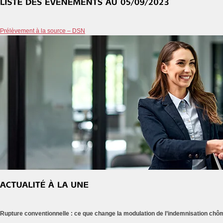
Prélèvement à la source – DSN
Rupture conventionnelle : ce que change la modulation de l’indemnisation ch