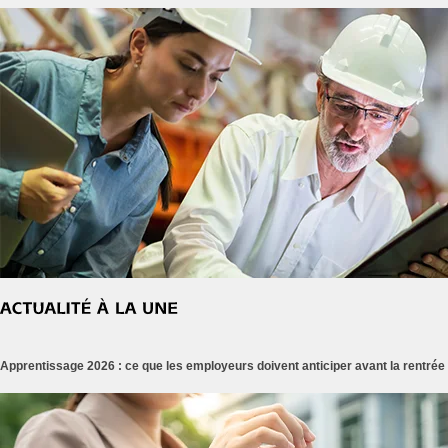
Apprentissage 2026 : ce que les employeurs doivent anticiper avant la rentrée