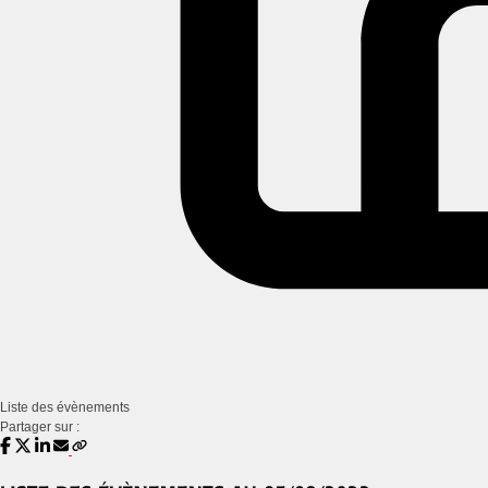
Liste des évènements
Partager sur :