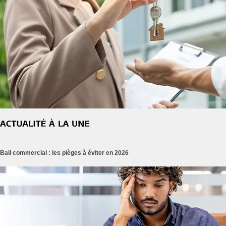
Bail commercial : les pièges à éviter en 2026