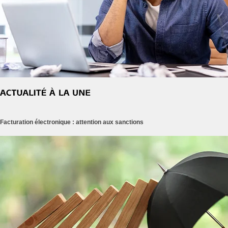
Facturation électronique : attention aux sanctions