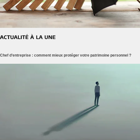
Chef d’entreprise : comment mieux protéger votre patrimoine personnel ?