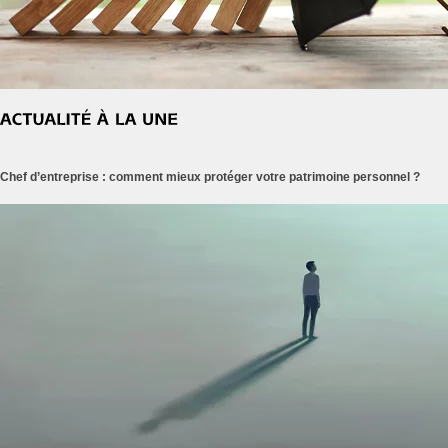
Chef d’entreprise : comment mieux protéger votre patrimoine personnel ?