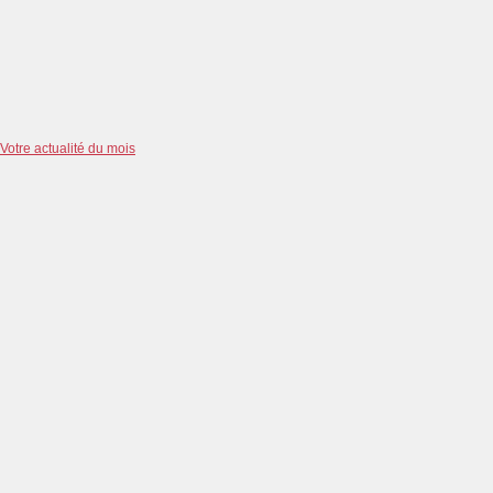
Votre actualité du mois