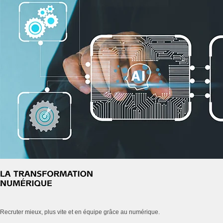
Recruter mieux, plus vite et en équipe grâce au numérique.