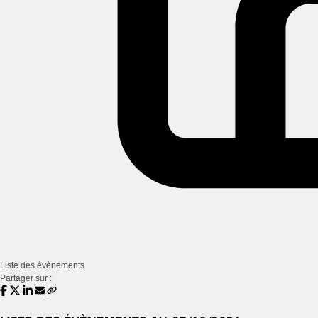
Liste des évènements
Partager sur :