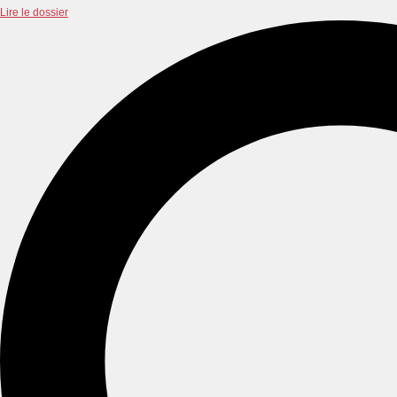
Lire le dossier