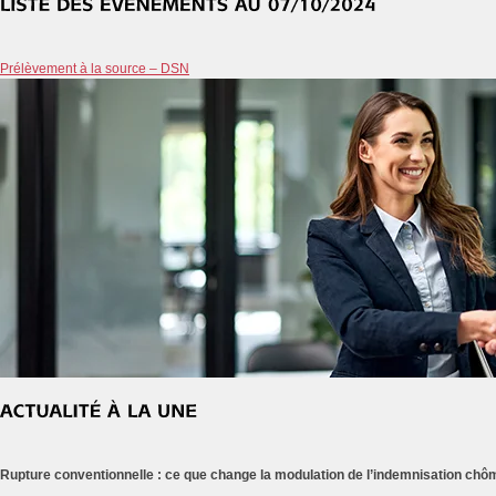
Prélèvement à la source – DSN
Rupture conventionnelle : ce que change la modulation de l’indemnisation ch