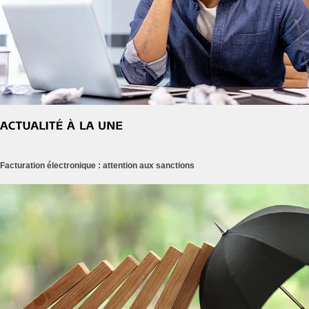
Facturation électronique : attention aux sanctions