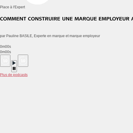
Place à l'Expert
par Pauline BASILE, Experte en marque et marque employeur
0m00s
0m00s
Plus de podcasts