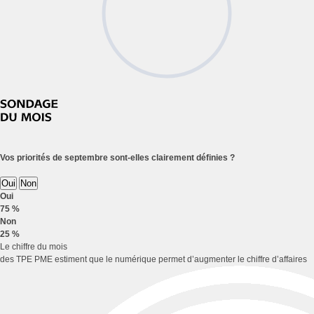
Vos priorités de septembre sont-elles clairement définies ?
Oui
Non
Oui
75 %
Non
25 %
Le chiffre du mois
des TPE PME estiment que le numérique permet d’augmenter le chiffre d’affaires