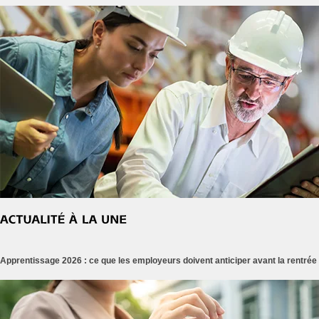
Apprentissage 2026 : ce que les employeurs doivent anticiper avant la rentrée