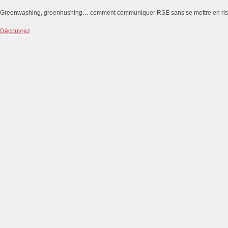
Greenwashing, greenhushing… comment communiquer RSE sans se mettre en ri
Découvrez