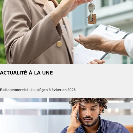
Bail commercial : les pièges à éviter en 2026