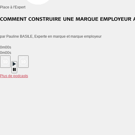
Place à l'Expert
par Pauline BASILE, Experte en marque et marque employeur
0m00s
0m00s
Plus de podcasts