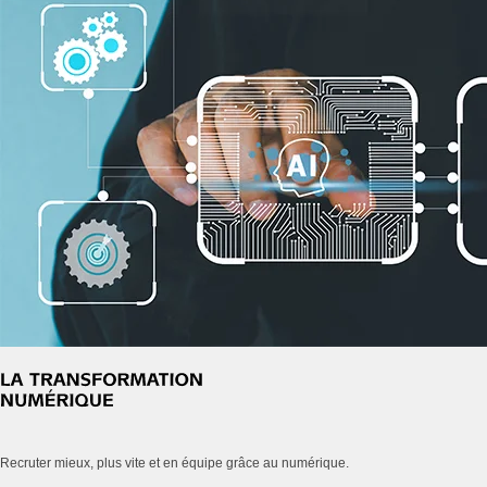
Recruter mieux, plus vite et en équipe grâce au numérique.