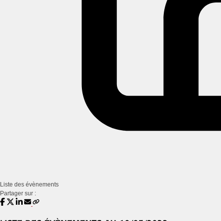
Liste des évènements
Partager sur :