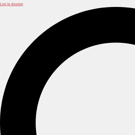
Lire le dossier