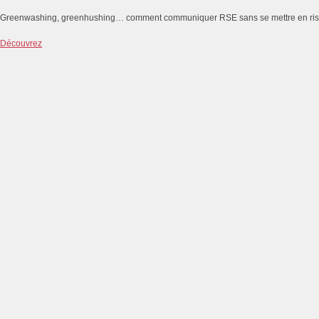
Greenwashing, greenhushing… comment communiquer RSE sans se mettre en ri
Découvrez