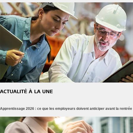
Apprentissage 2026 : ce que les employeurs doivent anticiper avant la rentrée