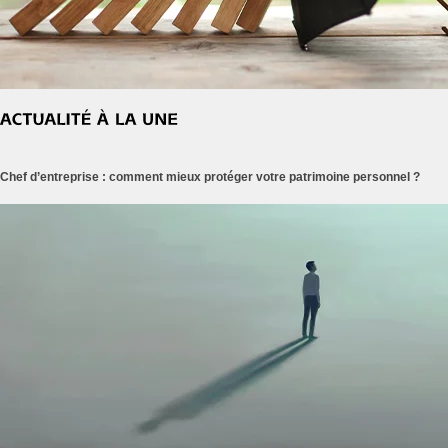
Chef d’entreprise : comment mieux protéger votre patrimoine personnel ?