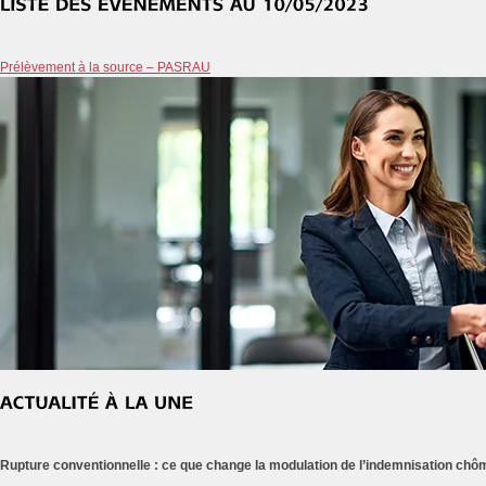
Prélèvement à la source – PASRAU
Rupture conventionnelle : ce que change la modulation de l’indemnisation ch