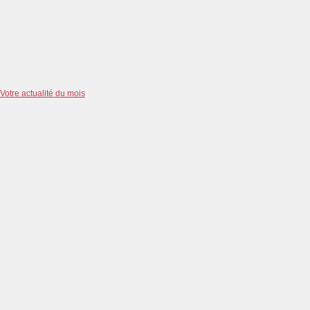
Votre actualité du mois