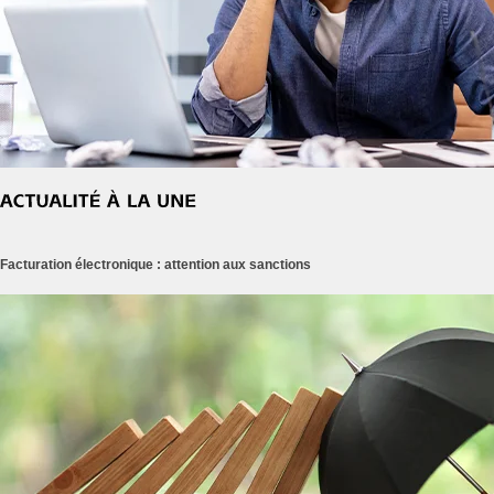
Facturation électronique : attention aux sanctions