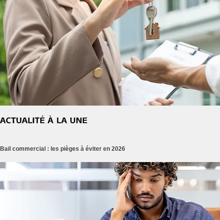
Bail commercial : les pièges à éviter en 2026