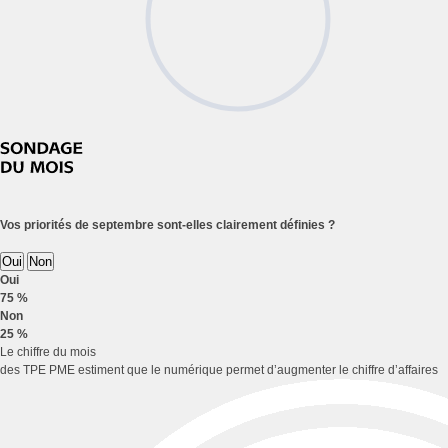
Vos priorités de septembre sont-elles clairement définies ?
Oui
Non
Oui
75 %
Non
25 %
Le chiffre du mois
des TPE PME estiment que le numérique permet d’augmenter le chiffre d’affaires