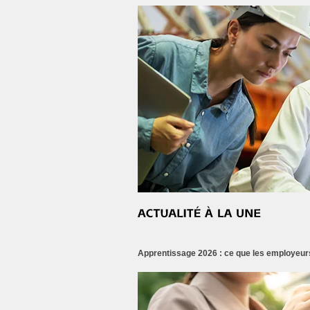
Apprentissage 2026 : ce que les employeurs 