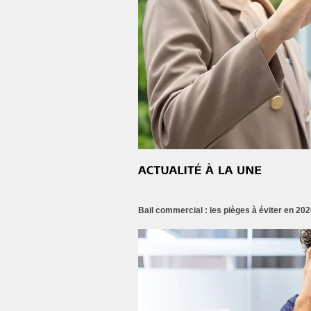
Bail commercial : les pièges à éviter en 202