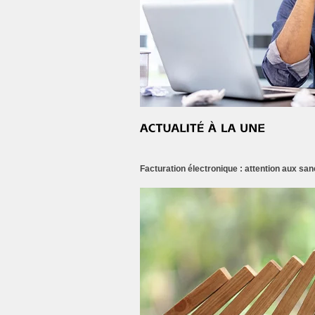
Facturation électronique : attention aux san