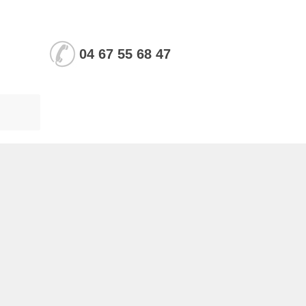
04 67 55 68 47