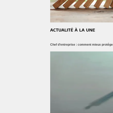
Chef d’entreprise : comment mieux protéger