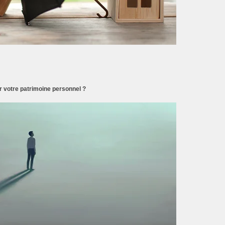
 votre patrimoine personnel ?