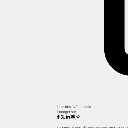
Liste des évènements
Partager sur :