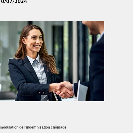
 modulation de l’indemnisation chômage