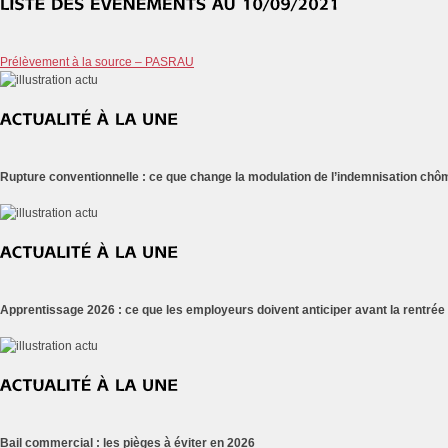
Prélèvement à la source – PASRAU
Rupture conventionnelle : ce que change la modulation de l’indemnisation ch
Apprentissage 2026 : ce que les employeurs doivent anticiper avant la rentrée
Bail commercial : les pièges à éviter en 2026