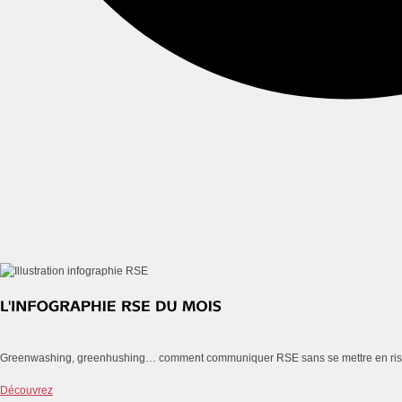
Greenwashing, greenhushing… comment communiquer RSE sans se mettre en ri
Découvrez