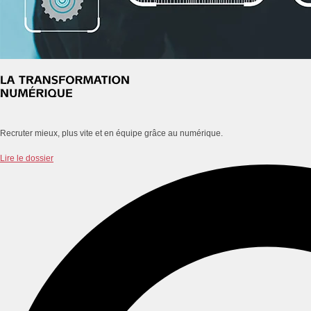
Recruter mieux, plus vite et en équipe grâce au numérique.
Lire le dossier