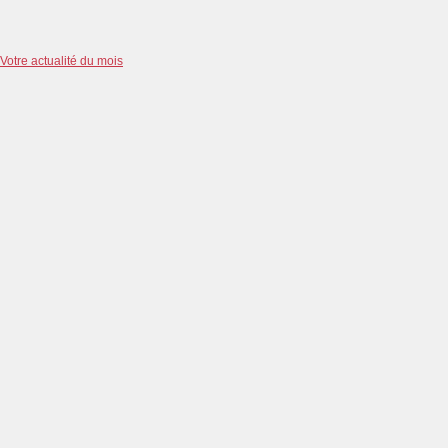
Votre actualité du mois