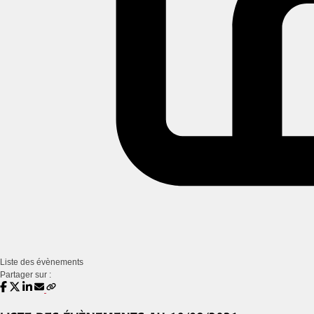
Liste des évènements
Partager sur :