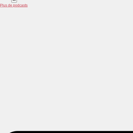
Plus de podcasts