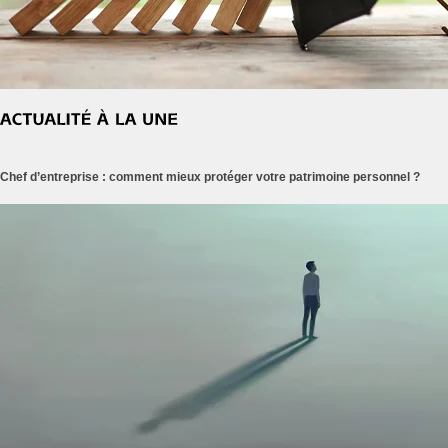
Chef d’entreprise : comment mieux protéger votre patrimoine personnel ?