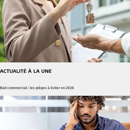
Bail commercial : les pièges à éviter en 2026