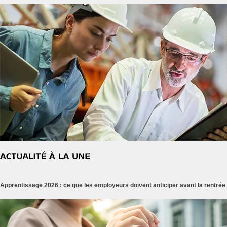
Apprentissage 2026 : ce que les employeurs doivent anticiper avant la rentrée