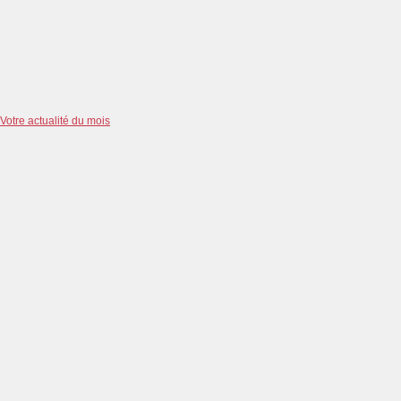
Votre actualité du mois