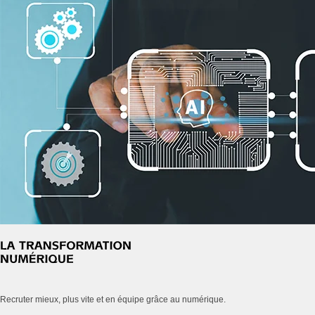
Recruter mieux, plus vite et en équipe grâce au numérique.