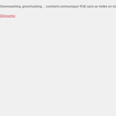
Greenwashing, greenhushing… comment communiquer RSE sans se mettre en ri
Découvrez