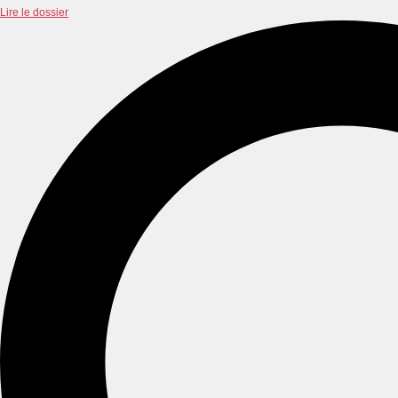
Lire le dossier