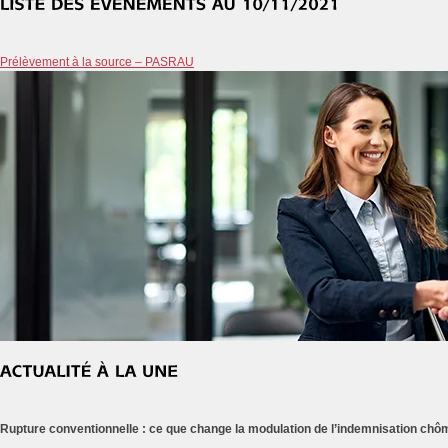
Prélèvement à la source – PASRAU
Rupture conventionnelle : ce que change la modulation de l’indemnisation ch