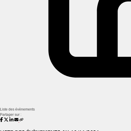
Liste des évènements
Partager sur :