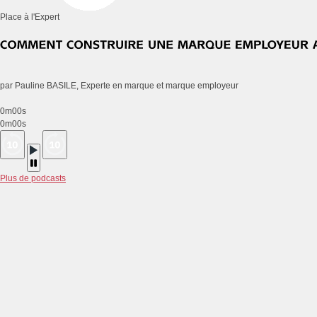
Place à l'Expert
par Pauline BASILE, Experte en marque et marque employeur
0m00s
0m00s
Plus de podcasts