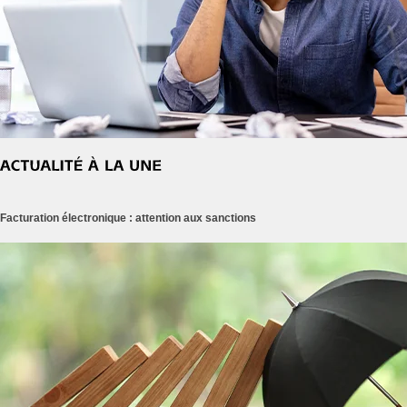
Facturation électronique : attention aux sanctions