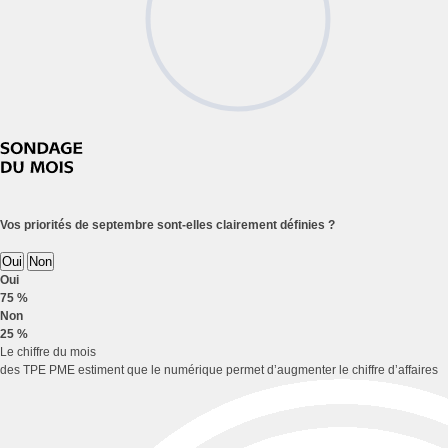
Vos priorités de septembre sont-elles clairement définies ?
Oui
Non
Oui
75 %
Non
25 %
Le chiffre du mois
des TPE PME estiment que le numérique permet d’augmenter le chiffre d’affaires