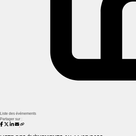
Liste des évènements
Partager sur :