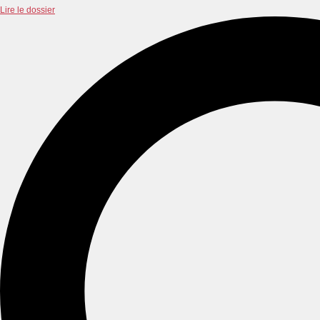
Lire le dossier