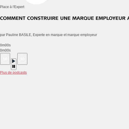
Place à l'Expert
par Pauline BASILE, Experte en marque et marque employeur
0m00s
0m00s
Plus de podcasts