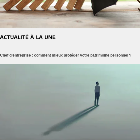
Chef d’entreprise : comment mieux protéger votre patrimoine personnel ?