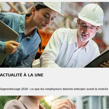
Apprentissage 2026 : ce que les employeurs doivent anticiper avant la rentrée