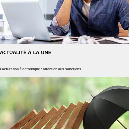
Facturation électronique : attention aux sanctions