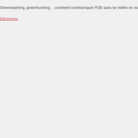
Greenwashing, greenhushing… comment communiquer RSE sans se mettre en ri
Découvrez