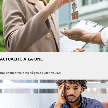
Bail commercial : les pièges à éviter en 2026