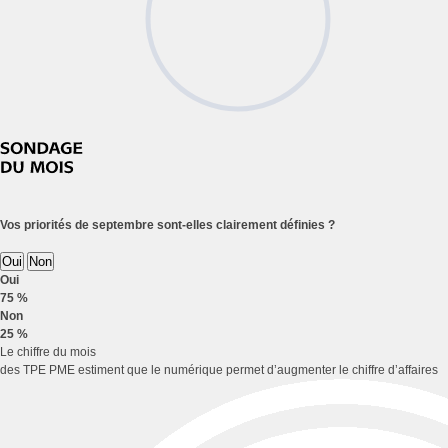
Vos priorités de septembre sont-elles clairement définies ?
Oui
Non
Oui
75 %
Non
25 %
Le chiffre du mois
des TPE PME estiment que le numérique permet d’augmenter le chiffre d’affaires