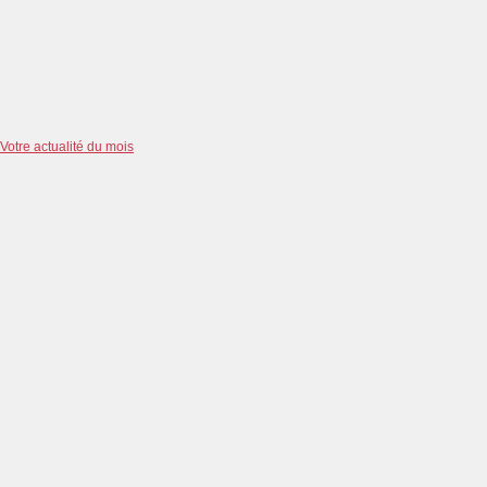
Votre actualité du mois