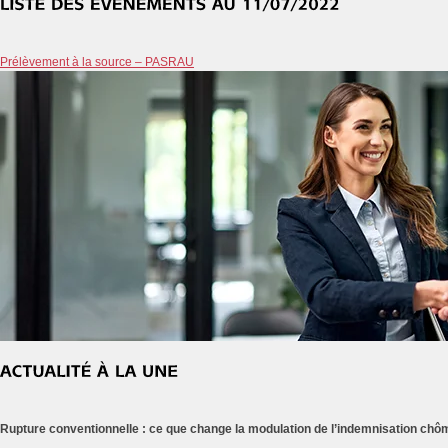
Prélèvement à la source – PASRAU
Rupture conventionnelle : ce que change la modulation de l’indemnisation ch