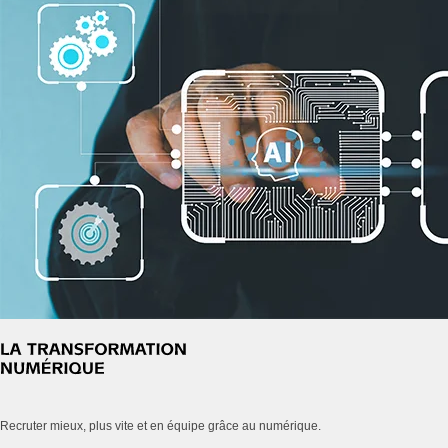
Recruter mieux, plus vite et en équipe grâce au numérique.