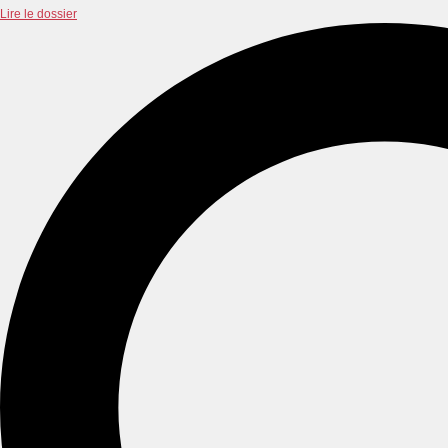
Lire le dossier