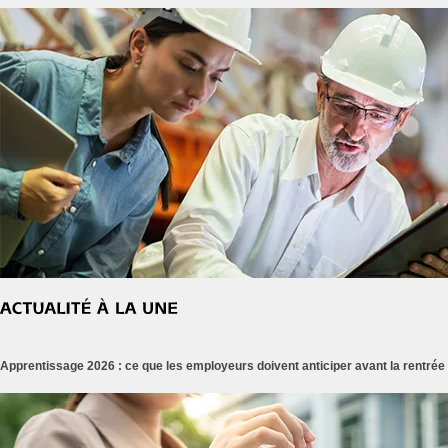
Apprentissage 2026 : ce que les employeurs doivent anticiper avant la rentrée