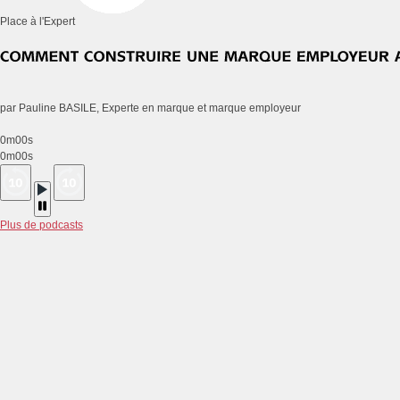
Place à l'Expert
par Pauline BASILE, Experte en marque et marque employeur
0m00s
0m00s
Plus de podcasts