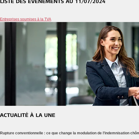
Entreprises soumises à la TVA
Rupture conventionnelle : ce que change la modulation de l’indemnisation ch