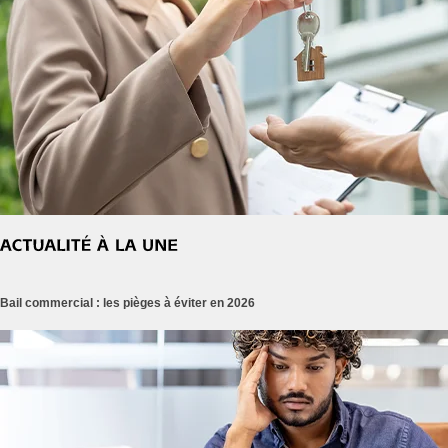
Bail commercial : les pièges à éviter en 2026