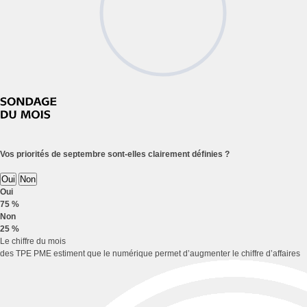
Vos priorités de septembre sont-elles clairement définies ?
Oui
Non
Oui
75 %
Non
25 %
Le chiffre du mois
des TPE PME estiment que le numérique permet d’augmenter le chiffre d’affaires