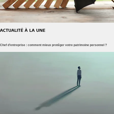
Chef d’entreprise : comment mieux protéger votre patrimoine personnel ?