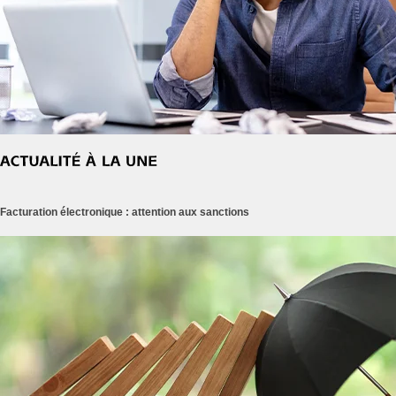
Facturation électronique : attention aux sanctions