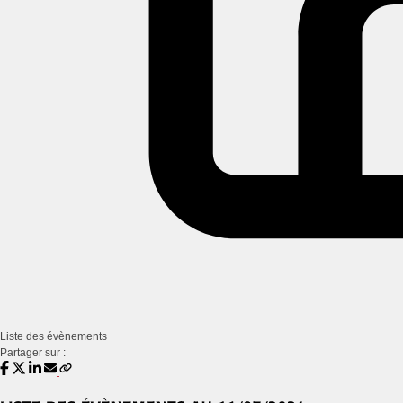
Liste des évènements
Partager sur :