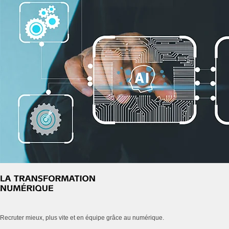
Recruter mieux, plus vite et en équipe grâce au numérique.