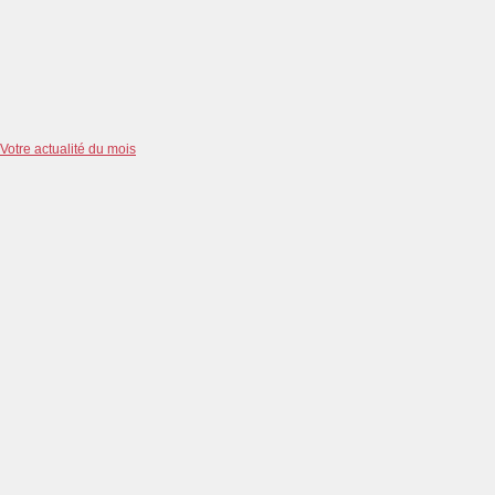
Votre actualité du mois