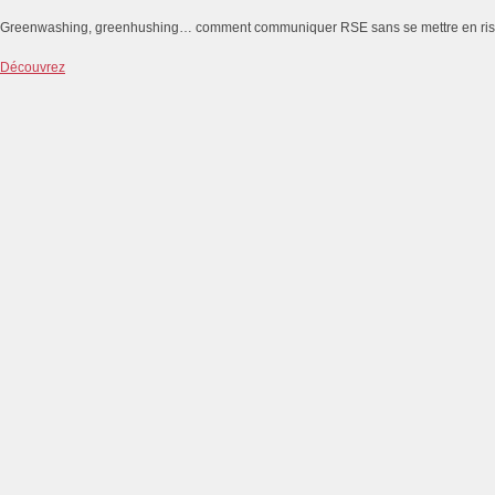
Greenwashing, greenhushing… comment communiquer RSE sans se mettre en ri
Découvrez