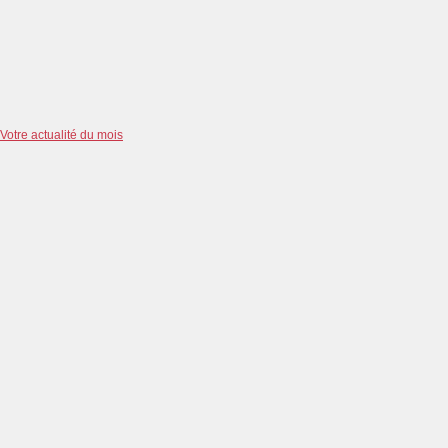
Votre actualité du mois