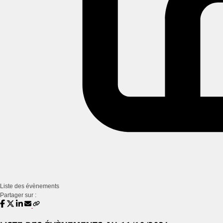
Liste des évènements
Partager sur :