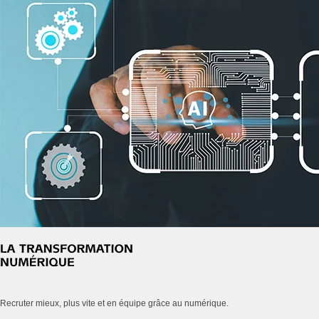
Recruter mieux, plus vite et en équipe grâce au numérique.