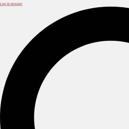
Lire le dossier