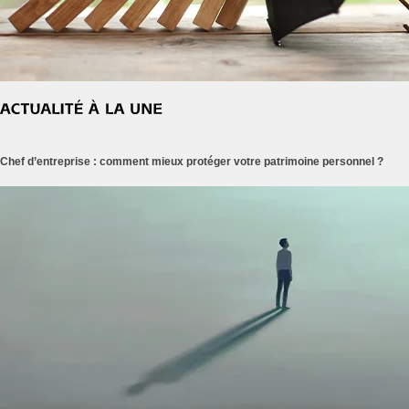
Chef d’entreprise : comment mieux protéger votre patrimoine personnel ?