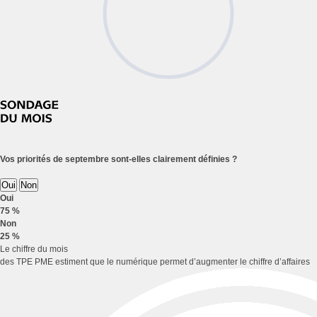
Vos priorités de septembre sont-elles clairement définies ?
Oui
Non
Oui
75 %
Non
25 %
Le chiffre du mois
des TPE PME estiment que le numérique permet d’augmenter le chiffre d’affaires