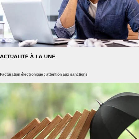
Facturation électronique : attention aux sanctions