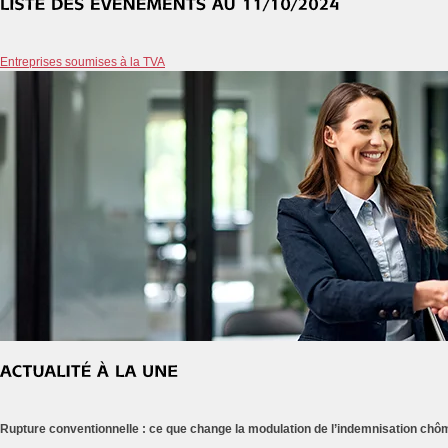
Entreprises soumises à la TVA
Rupture conventionnelle : ce que change la modulation de l’indemnisation ch