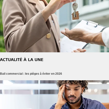
Bail commercial : les pièges à éviter en 2026