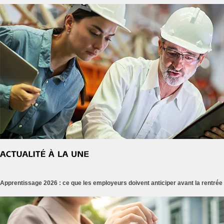
Apprentissage 2026 : ce que les employeurs doivent anticiper avant la rentrée