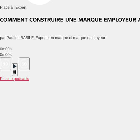
Place à l'Expert
par Pauline BASILE, Experte en marque et marque employeur
0m00s
0m00s
Plus de podcasts