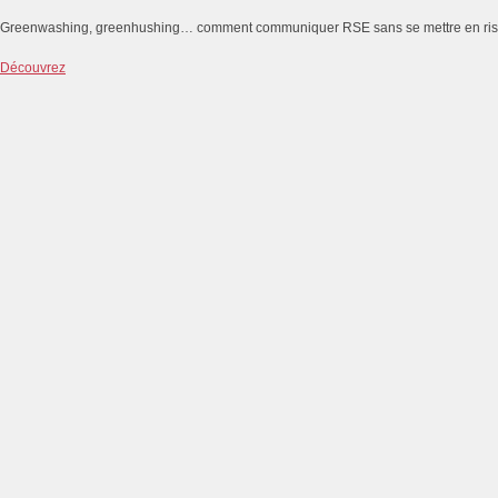
Greenwashing, greenhushing… comment communiquer RSE sans se mettre en ri
Découvrez