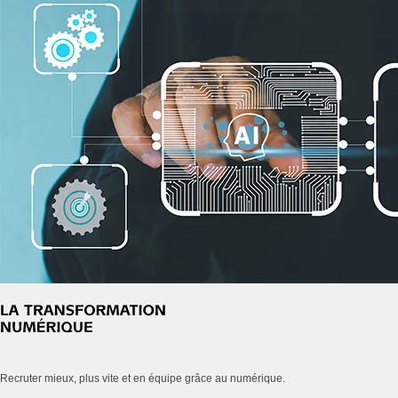
Recruter mieux, plus vite et en équipe grâce au numérique.