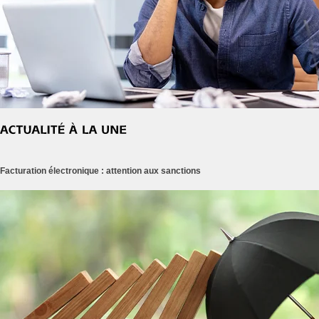
Facturation électronique : attention aux sanctions