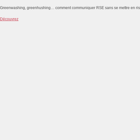
Greenwashing, greenhushing… comment communiquer RSE sans se mettre en ri
Découvrez