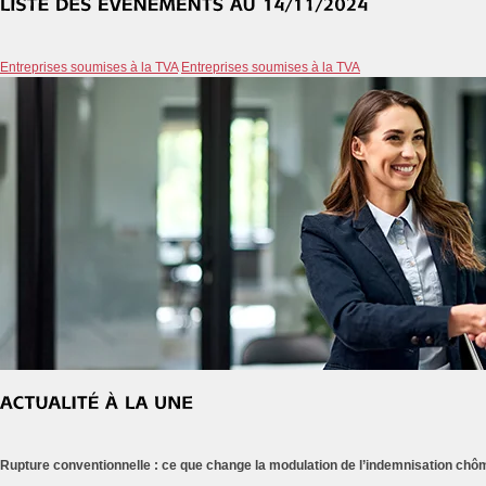
Entreprises soumises à la TVA
Entreprises soumises à la TVA
Rupture conventionnelle : ce que change la modulation de l’indemnisation ch