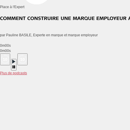
Place à l'Expert
par Pauline BASILE, Experte en marque et marque employeur
0m00s
0m00s
Plus de podcasts