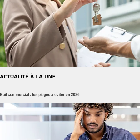
Bail commercial : les pièges à éviter en 2026