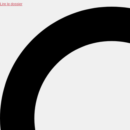
Lire le dossier