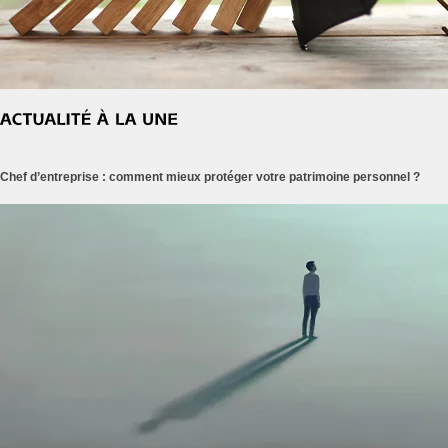
Chef d’entreprise : comment mieux protéger votre patrimoine personnel ?