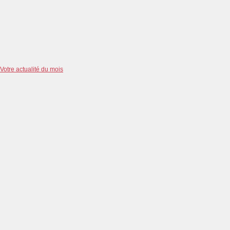
Votre actualité du mois