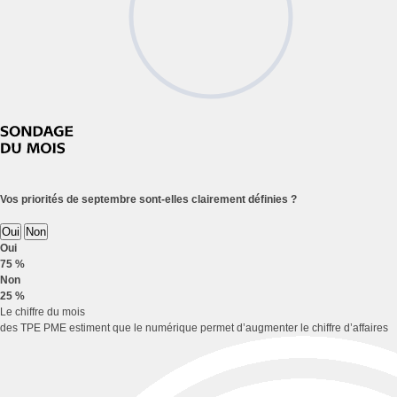
Vos priorités de septembre sont-elles clairement définies ?
Oui
Non
Oui
75 %
Non
25 %
Le chiffre du mois
des TPE PME estiment que le numérique permet d’augmenter le chiffre d’affaires