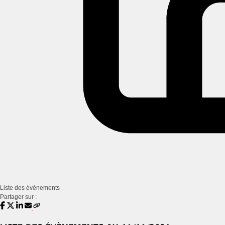
Liste des évènements
Partager sur :