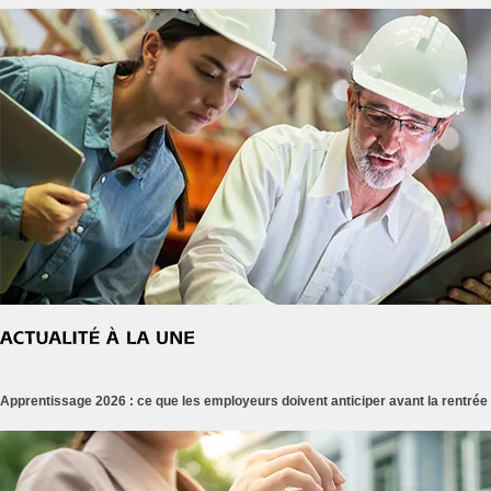
Apprentissage 2026 : ce que les employeurs doivent anticiper avant la rentrée