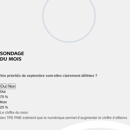
Vos priorités de septembre sont-elles clairement définies ?
Oui
Non
Oui
75 %
Non
25 %
Le chiffre du mois
des TPE PME estiment que le numérique permet d’augmenter le chiffre d’affaires