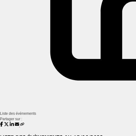
Liste des évènements
Partager sur :