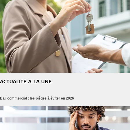
Bail commercial : les pièges à éviter en 2026