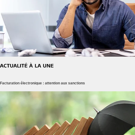
Facturation électronique : attention aux sanctions