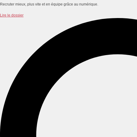
Recruter mieux, plus vite et en équipe grâce au numérique.
Lire le dossier