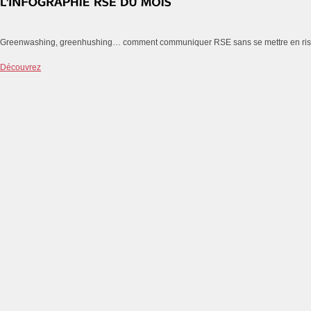
Greenwashing, greenhushing… comment communiquer RSE sans se mettre en ri
Découvrez