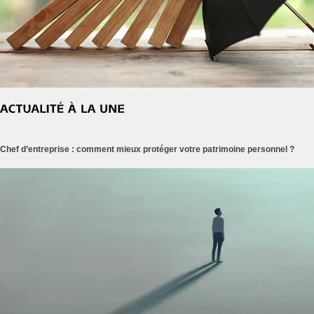
Chef d’entreprise : comment mieux protéger votre patrimoine personnel ?