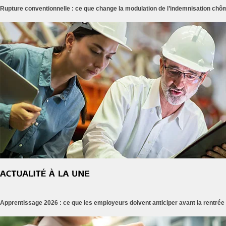
Rupture conventionnelle : ce que change la modulation de l’indemnisation ch
Apprentissage 2026 : ce que les employeurs doivent anticiper avant la rentrée