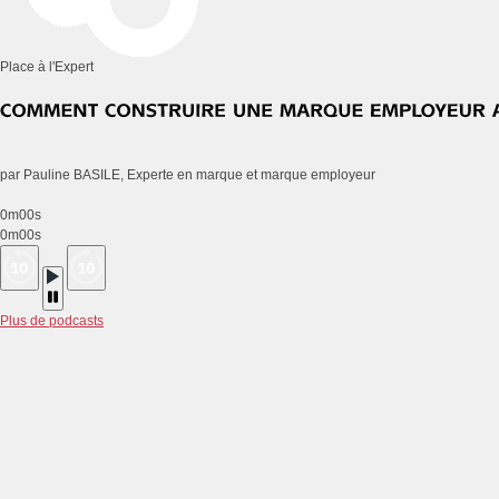
Place à l'Expert
par Pauline BASILE, Experte en marque et marque employeur
0m00s
0m00s
Plus de podcasts