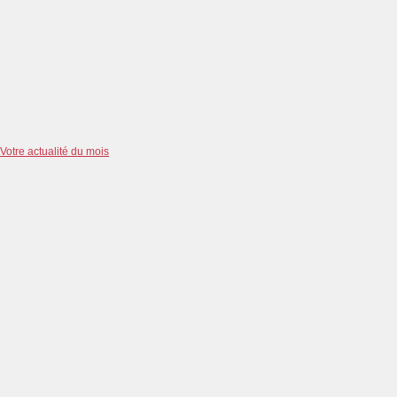
Votre actualité du mois