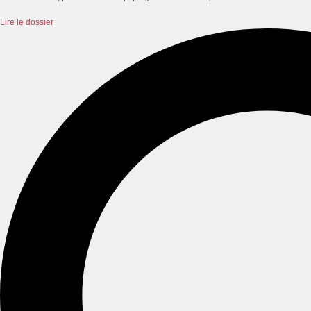
Lire le dossier