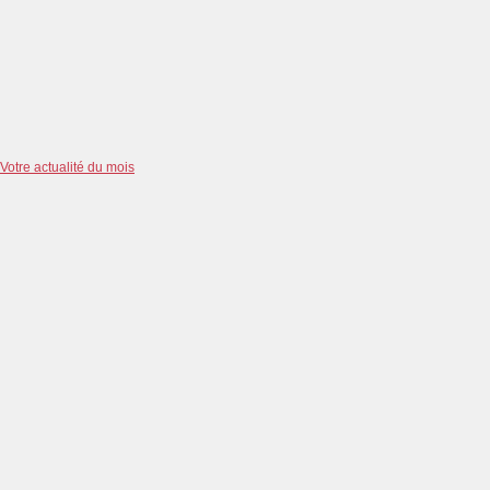
Votre actualité du mois