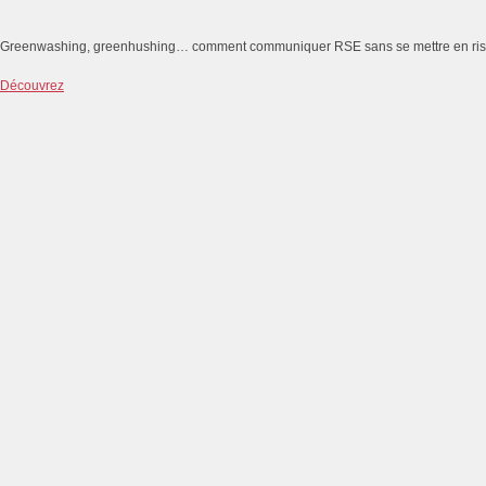
Greenwashing, greenhushing… comment communiquer RSE sans se mettre en ri
Découvrez