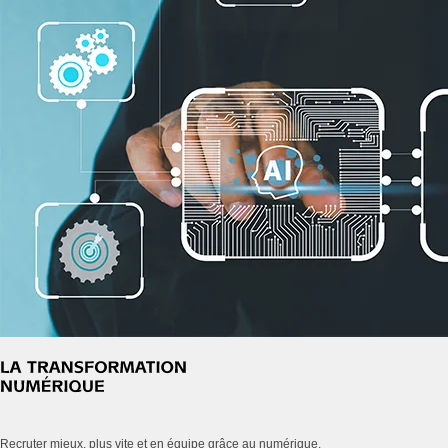
Recruter mieux, plus vite et en équipe grâce au numérique.