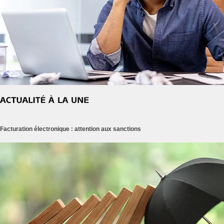
Facturation électronique : attention aux sanctions