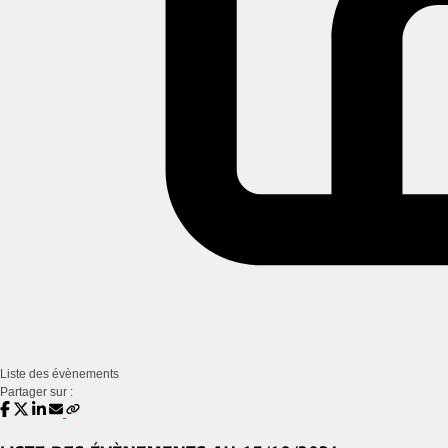
Liste des évènements
Partager sur :