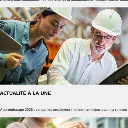
Apprentissage 2026 : ce que les employeurs doivent anticiper avant la rentrée