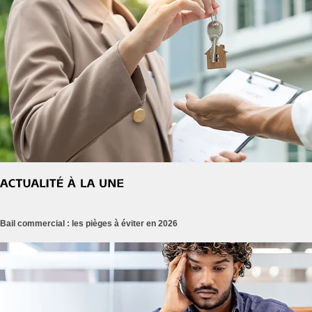
Bail commercial : les pièges à éviter en 2026