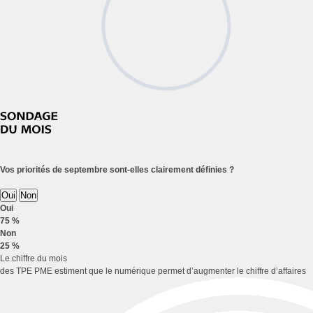
Vos priorités de septembre sont-elles clairement définies ?
Oui
Non
Oui
75 %
Non
25 %
Le chiffre du mois
des TPE PME estiment que le numérique permet d’augmenter le chiffre d’affaires