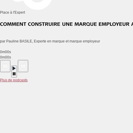
Place à l'Expert
par Pauline BASILE, Experte en marque et marque employeur
0m00s
0m00s
Plus de podcasts