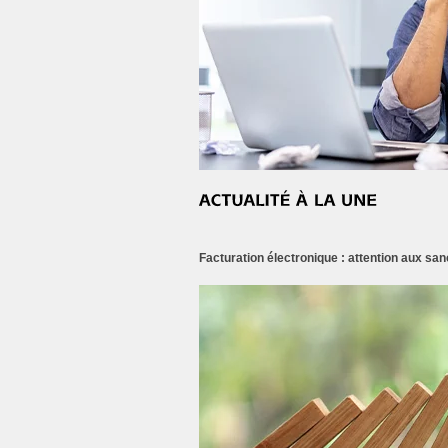
Facturation électronique : attention aux san