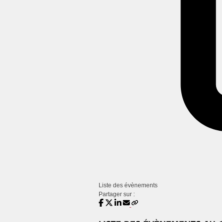
Liste des évènements
Partager sur :