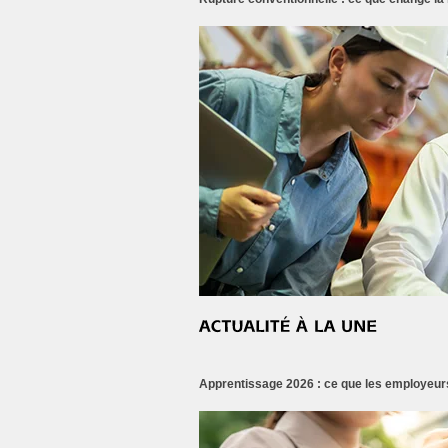
Apprentissage 2026 : ce que les employeurs 