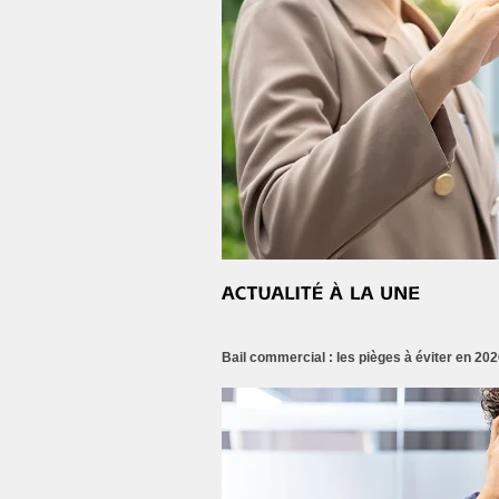
Bail commercial : les pièges à éviter en 202