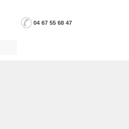
04 67 55 68 47