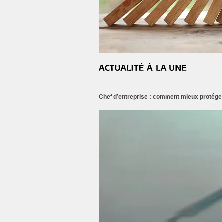
Chef d’entreprise : comment mieux protéger