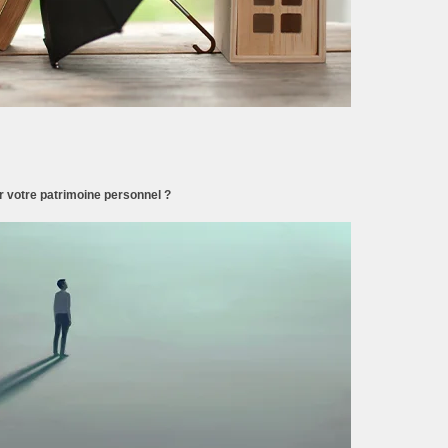
 votre patrimoine personnel ?