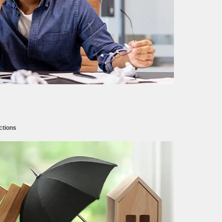
ctions