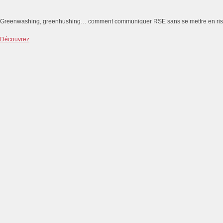
Greenwashing, greenhushing… comment communiquer RSE sans se mettre en ri
Découvrez