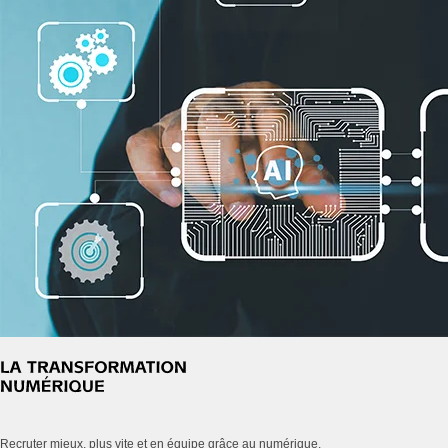
Recruter mieux, plus vite et en équipe grâce au numérique.