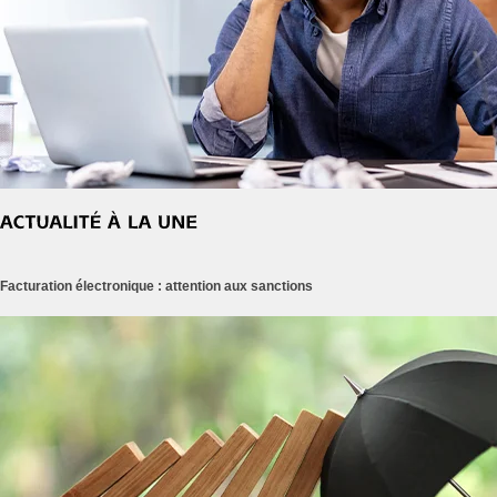
Facturation électronique : attention aux sanctions