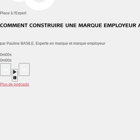
Place à l'Expert
par Pauline BASILE, Experte en marque et marque employeur
0m00s
0m00s
Plus de podcasts