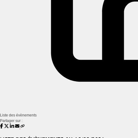
Liste des évènements
Partager sur :