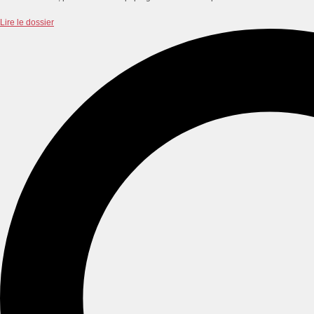
Lire le dossier