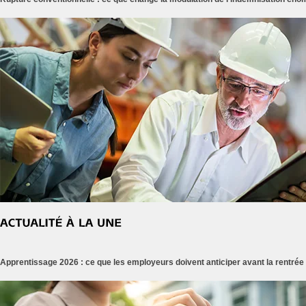
Apprentissage 2026 : ce que les employeurs doivent anticiper avant la rentrée