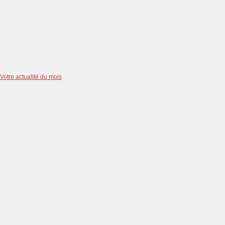
Votre actualité du mois