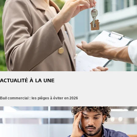
Bail commercial : les pièges à éviter en 2026