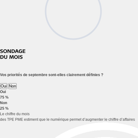
Vos priorités de septembre sont-elles clairement définies ?
Oui
Non
Oui
75 %
Non
25 %
Le chiffre du mois
des TPE PME estiment que le numérique permet d’augmenter le chiffre d’affaires