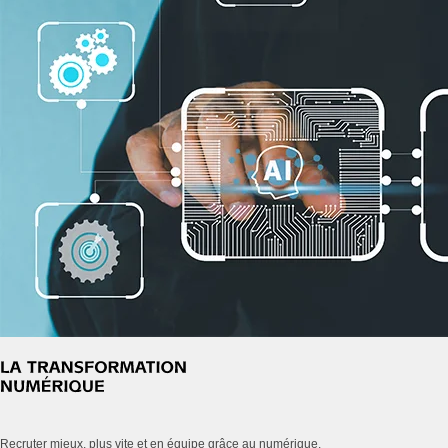
Recruter mieux, plus vite et en équipe grâce au numérique.