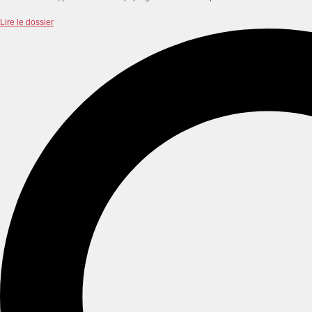
Lire le dossier