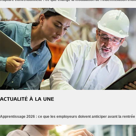
Apprentissage 2026 : ce que les employeurs doivent anticiper avant la rentrée