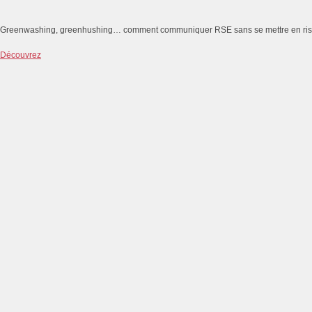
Greenwashing, greenhushing… comment communiquer RSE sans se mettre en ri
Découvrez