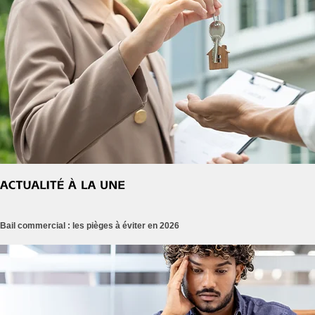
Bail commercial : les pièges à éviter en 2026