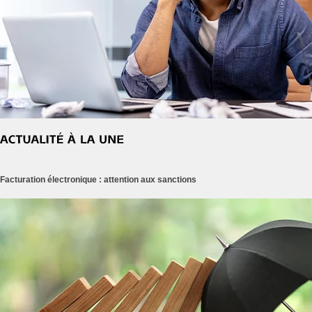
Facturation électronique : attention aux sanctions