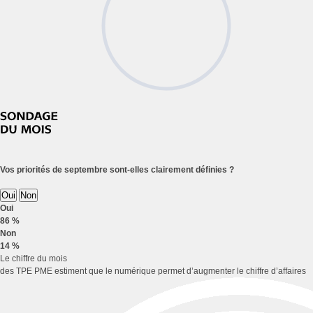
Vos priorités de septembre sont-elles clairement définies ?
Oui
Non
Oui
86 %
Non
14 %
Le chiffre du mois
des TPE PME estiment que le numérique permet d’augmenter le chiffre d’affaires