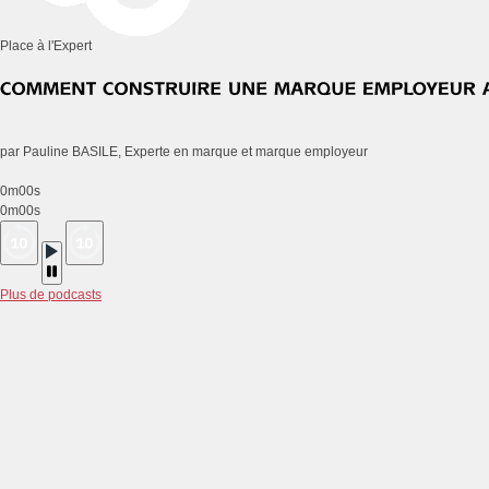
Place à l'Expert
par Pauline BASILE, Experte en marque et marque employeur
0m00s
0m00s
Plus de podcasts