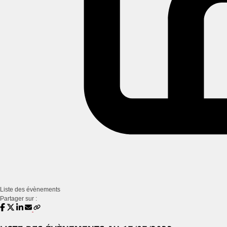
Liste des évènements
Partager sur :