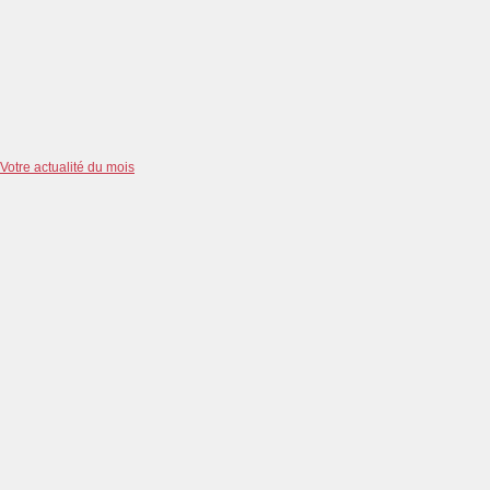
Votre actualité du mois