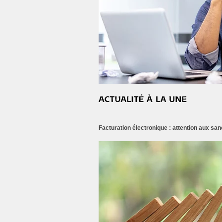
Facturation électronique : attention aux san