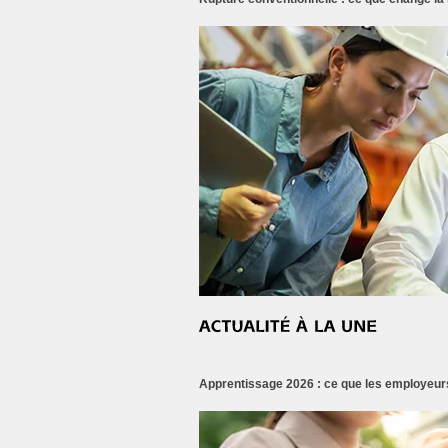
Apprentissage 2026 : ce que les employeurs 