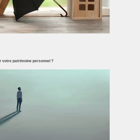
 votre patrimoine personnel ?