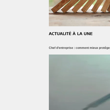
Chef d’entreprise : comment mieux protéger