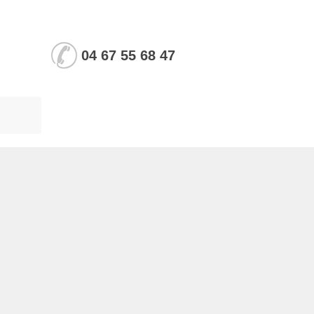
04 67 55 68 47