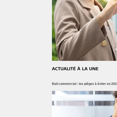
Bail commercial : les pièges à éviter en 202