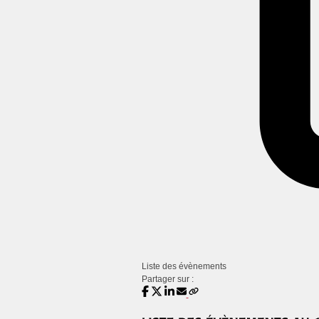
Liste des évènements
Partager sur :