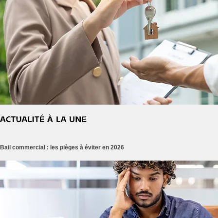
Bail commercial : les pièges à éviter en 2026