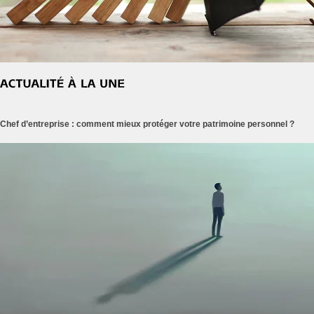
Chef d’entreprise : comment mieux protéger votre patrimoine personnel ?