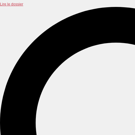
Lire le dossier