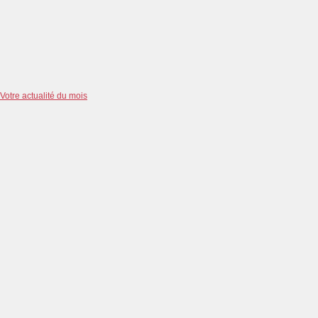
Votre actualité du mois