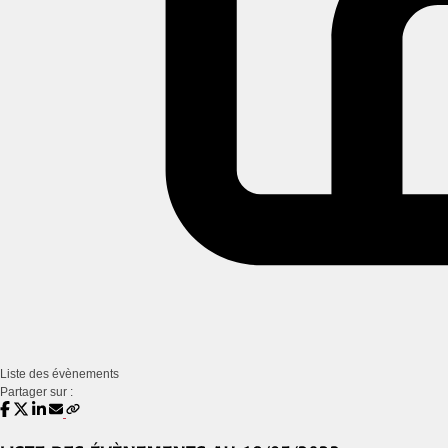
Liste des évènements
Partager sur :