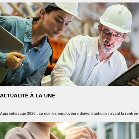
Apprentissage 2026 : ce que les employeurs doivent anticiper avant la rentrée