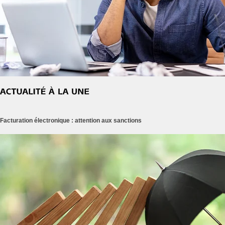
Facturation électronique : attention aux sanctions