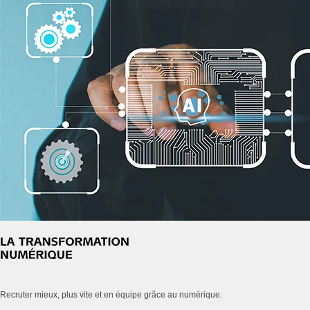
Recruter mieux, plus vite et en équipe grâce au numérique.