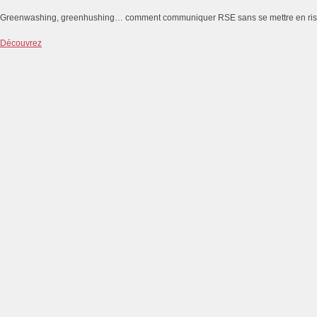
Greenwashing, greenhushing… comment communiquer RSE sans se mettre en ri
Découvrez