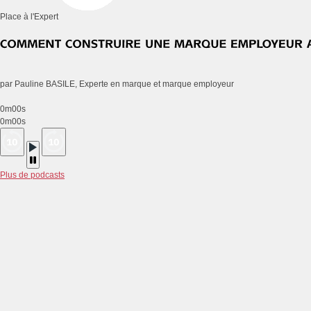
Place à l'Expert
par Pauline BASILE, Experte en marque et marque employeur
0m00s
0m00s
Plus de podcasts