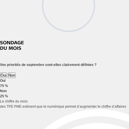
Vos priorités de septembre sont-elles clairement définies ?
Oui
Non
Oui
75 %
Non
25 %
Le chiffre du mois
des TPE PME estiment que le numérique permet d’augmenter le chiffre d’affaires