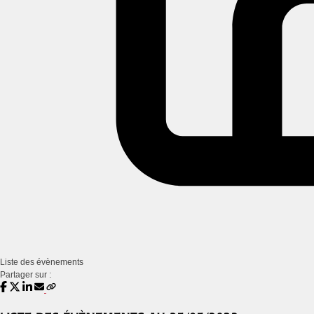
Liste des évènements
Partager sur :