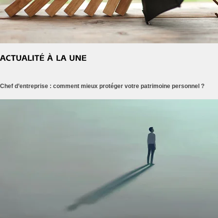
Chef d’entreprise : comment mieux protéger votre patrimoine personnel ?