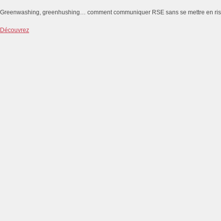
Greenwashing, greenhushing… comment communiquer RSE sans se mettre en ri
Découvrez