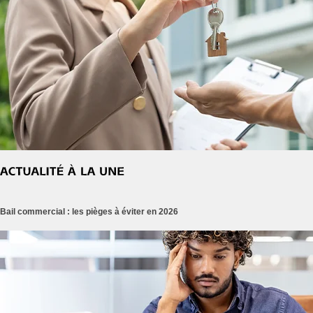
Bail commercial : les pièges à éviter en 2026