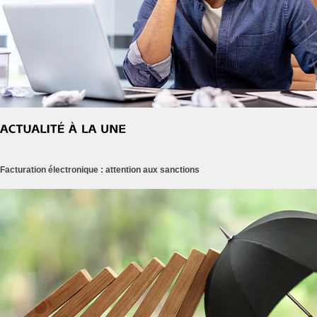
Facturation électronique : attention aux sanctions