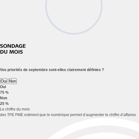
Vos priorités de septembre sont-elles clairement définies ?
Oui
Non
Oui
75 %
Non
25 %
Le chiffre du mois
des TPE PME estiment que le numérique permet d’augmenter le chiffre d’affaires