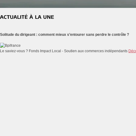
Solitude du dirigeant : comment mieux s’entourer sans perdre le contrôle ?
Le saviez-vous ?
Fonds Impact Local - Soutien aux commerces indépendants
Déco