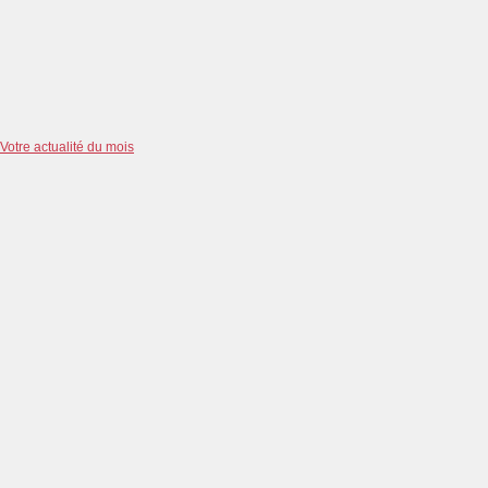
Votre actualité du mois