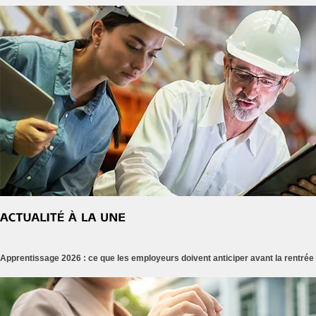
Apprentissage 2026 : ce que les employeurs doivent anticiper avant la rentrée