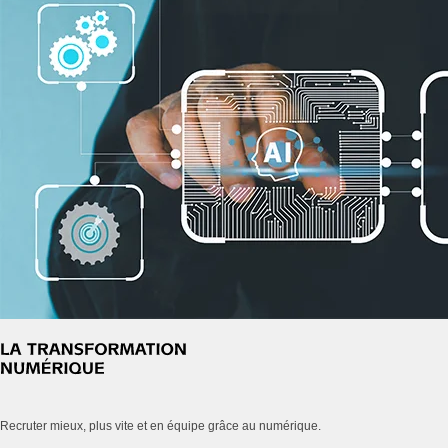
Recruter mieux, plus vite et en équipe grâce au numérique.