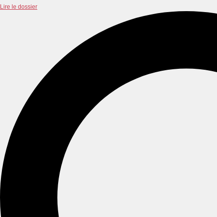
Lire le dossier