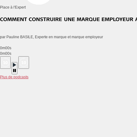
Place à l'Expert
par Pauline BASILE, Experte en marque et marque employeur
0m00s
0m00s
Plus de podcasts