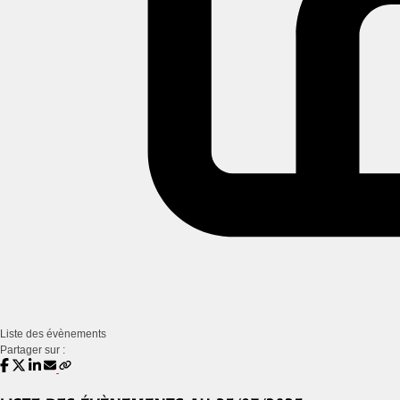
Liste des évènements
Partager sur :