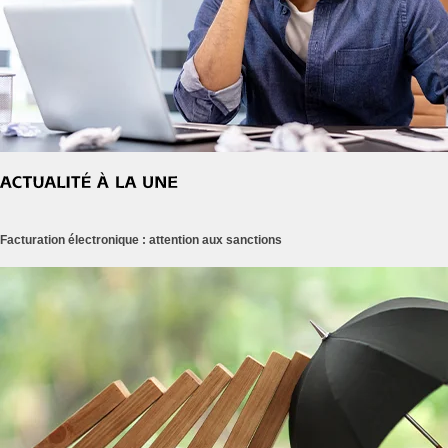
Facturation électronique : attention aux sanctions