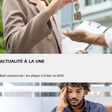
Bail commercial : les pièges à éviter en 2026