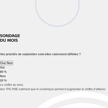
Vos priorités de septembre sont-elles clairement définies ?
Oui
Non
Oui
80 %
Non
20 %
Le chiffre du mois
des TPE PME estiment que le numérique permet d’augmenter le chiffre d’affaires