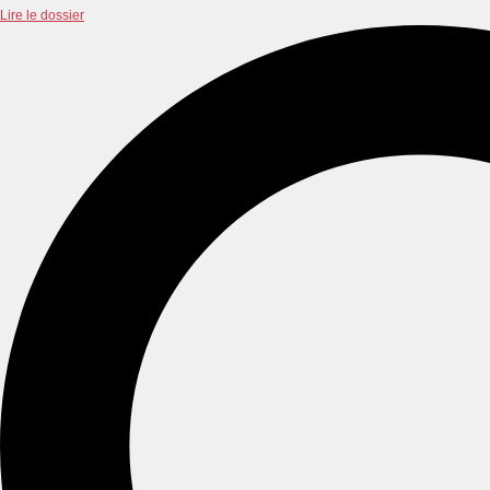
Lire le dossier