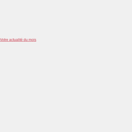
Votre actualité du mois