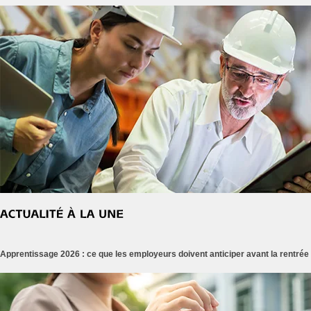
Apprentissage 2026 : ce que les employeurs doivent anticiper avant la rentrée