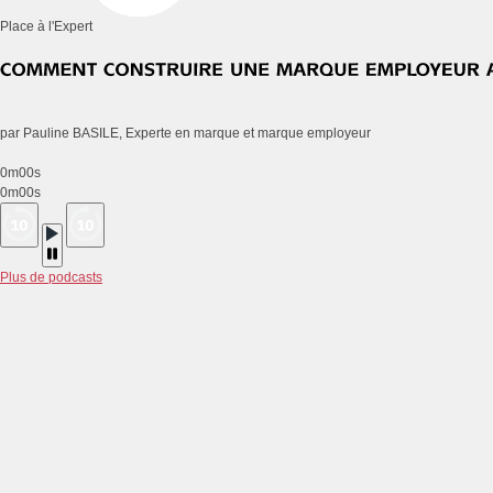
Place à l'Expert
par Pauline BASILE, Experte en marque et marque employeur
0m00s
0m00s
Plus de podcasts