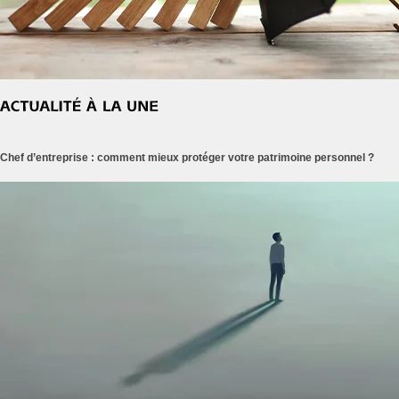
Chef d’entreprise : comment mieux protéger votre patrimoine personnel ?