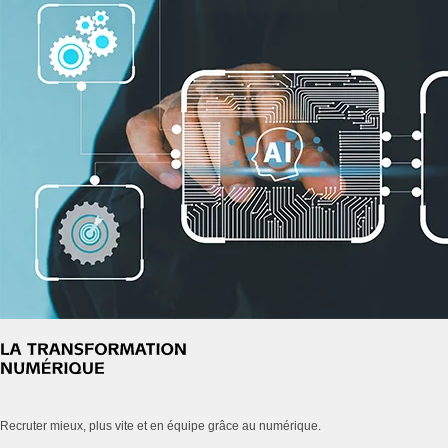
Recruter mieux, plus vite et en équipe grâce au numérique.