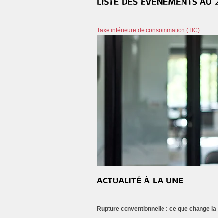
Taxe intérieure de consommation (TIC)
Rupture conventionnelle : ce que change la