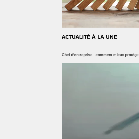
Chef d’entreprise : comment mieux protéger