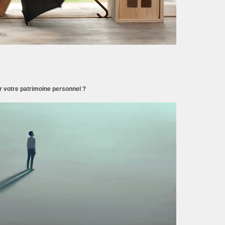
 votre patrimoine personnel ?