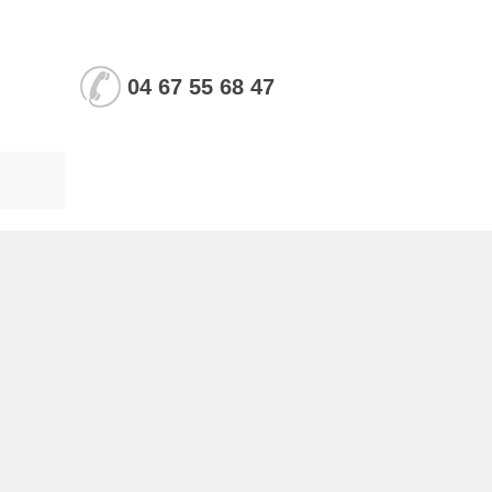
04 67 55 68 47