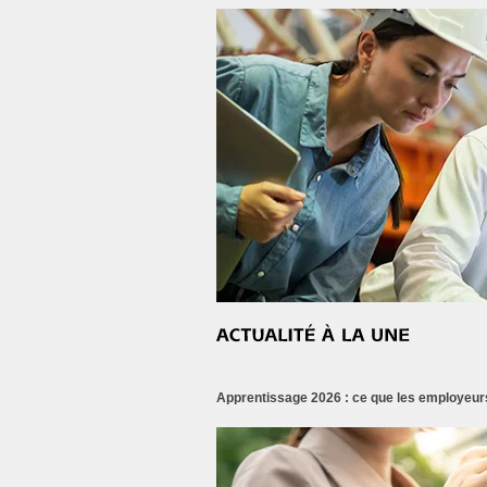
Apprentissage 2026 : ce que les employeurs 