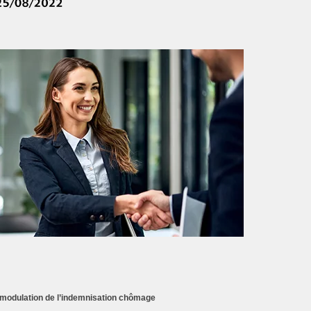
 modulation de l’indemnisation chômage