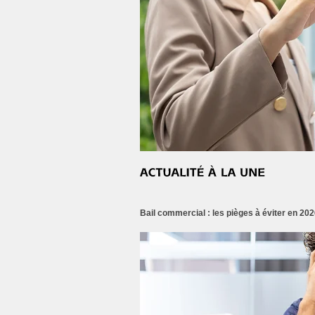
Bail commercial : les pièges à éviter en 202