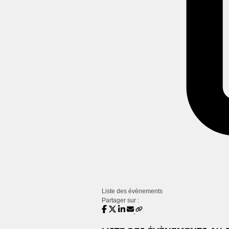
Liste des évènements
Partager sur :