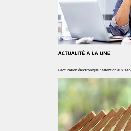
Facturation électronique : attention aux san