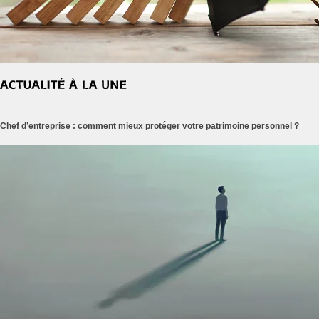
Chef d’entreprise : comment mieux protéger votre patrimoine personnel ?