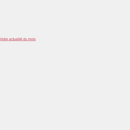
Votre actualité du mois