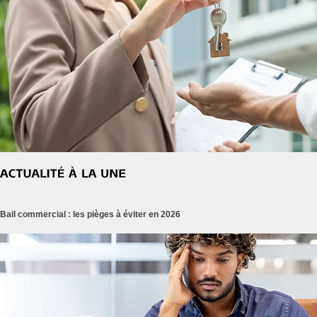
Bail commercial : les pièges à éviter en 2026