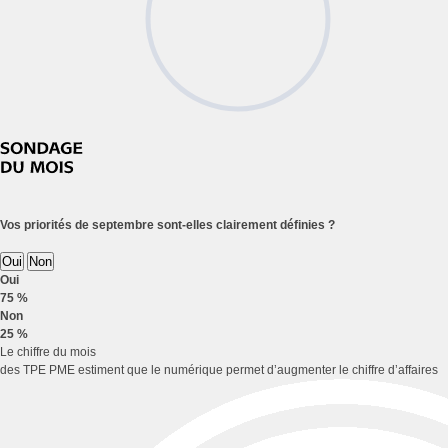
Vos priorités de septembre sont-elles clairement définies ?
Oui
Non
Oui
75 %
Non
25 %
Le chiffre du mois
des TPE PME estiment que le numérique permet d’augmenter le chiffre d’affaires