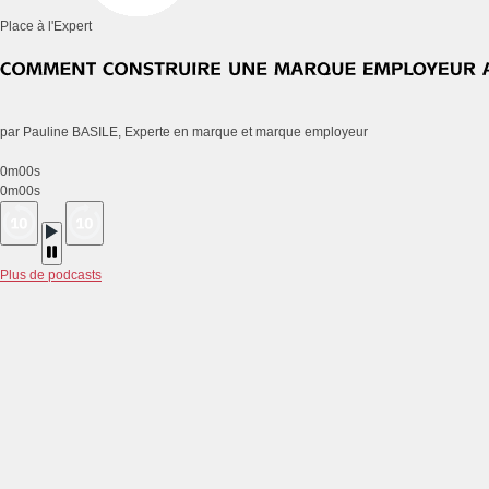
Place à l'Expert
par Pauline BASILE, Experte en marque et marque employeur
0m00s
0m00s
Plus de podcasts