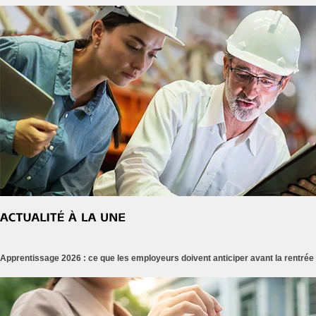
Apprentissage 2026 : ce que les employeurs doivent anticiper avant la rentrée