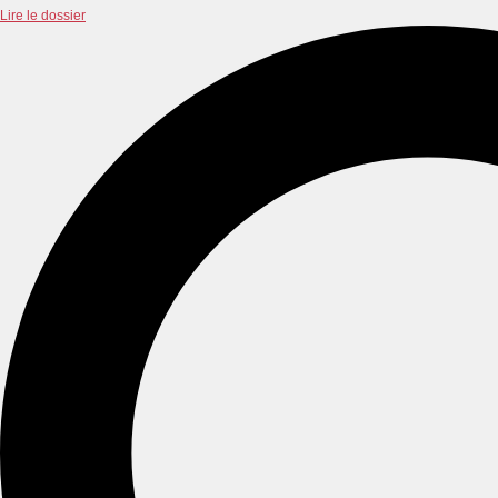
Lire le dossier