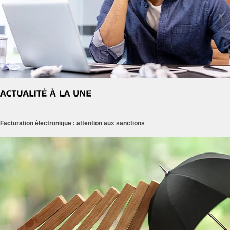
Facturation électronique : attention aux sanctions