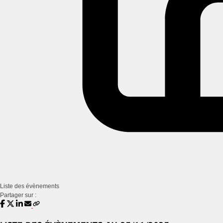
Liste des évènements
Partager sur :