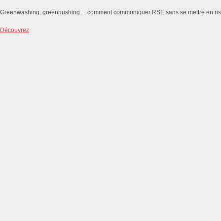
Greenwashing, greenhushing… comment communiquer RSE sans se mettre en ri
Découvrez