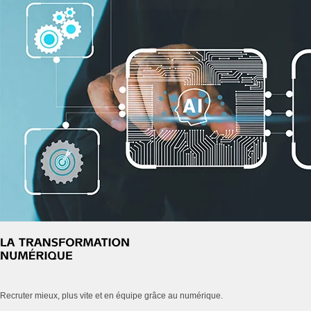
Recruter mieux, plus vite et en équipe grâce au numérique.