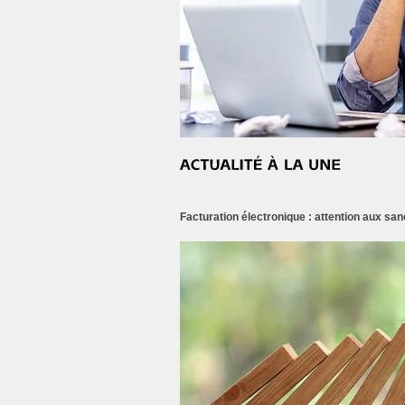
Facturation électronique : attention aux san