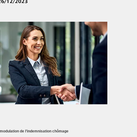
 modulation de l’indemnisation chômage