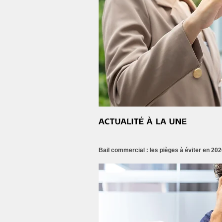
Bail commercial : les pièges à éviter en 202