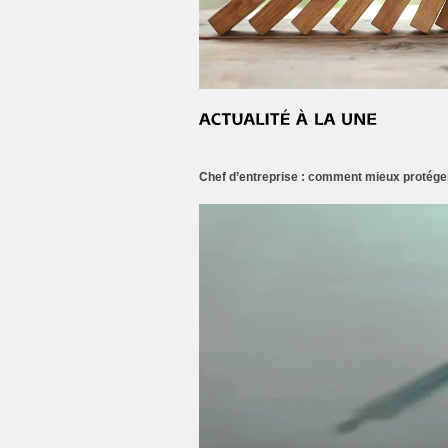
Chef d’entreprise : comment mieux protéger