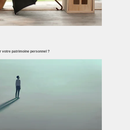
 votre patrimoine personnel ?