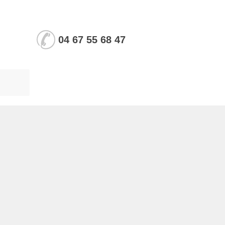
04 67 55 68 47