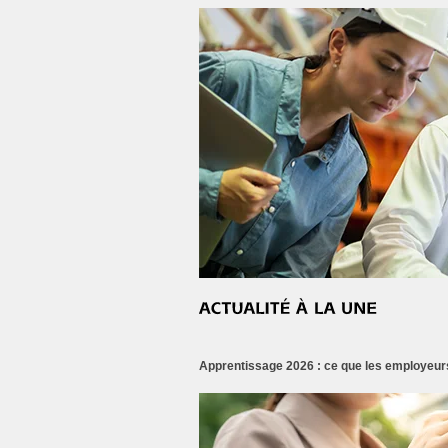
Apprentissage 2026 : ce que les employeurs 