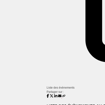
Liste des évènements
Partager sur :