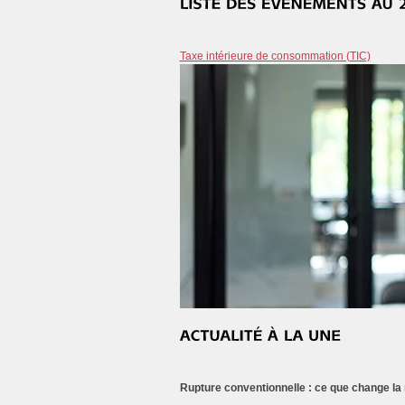
Taxe intérieure de consommation (TIC)
Rupture conventionnelle : ce que change la