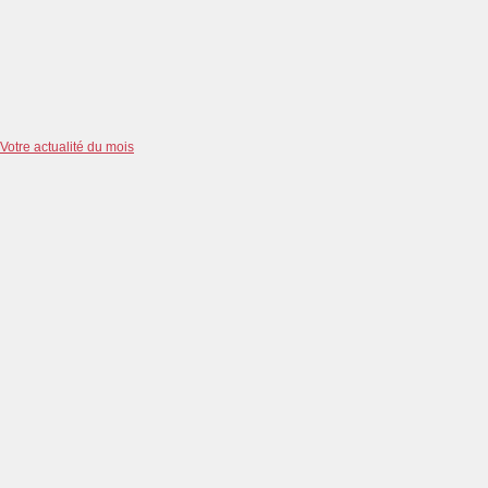
Votre actualité du mois