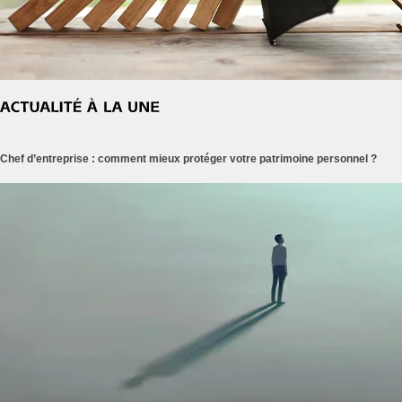
Chef d’entreprise : comment mieux protéger votre patrimoine personnel ?