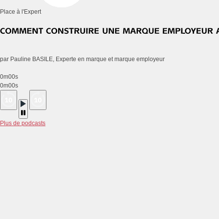
Place à l'Expert
par Pauline BASILE, Experte en marque et marque employeur
0m00s
0m00s
Plus de podcasts