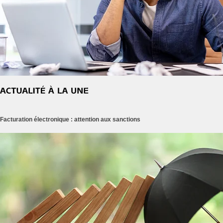
Facturation électronique : attention aux sanctions