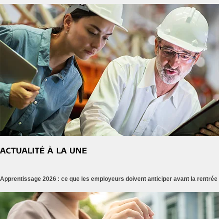
Apprentissage 2026 : ce que les employeurs doivent anticiper avant la rentrée