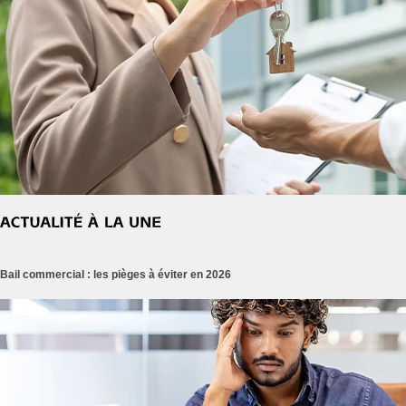
Bail commercial : les pièges à éviter en 2026