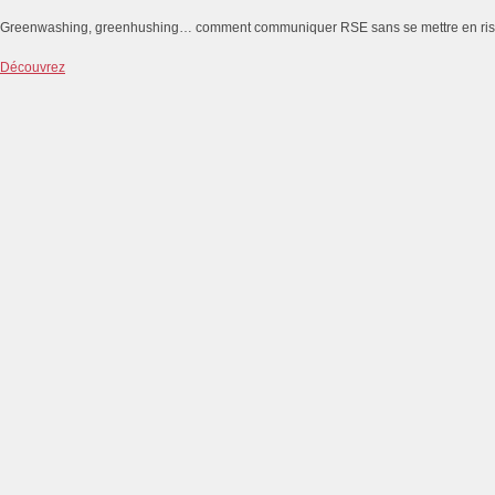
Greenwashing, greenhushing… comment communiquer RSE sans se mettre en ri
Découvrez