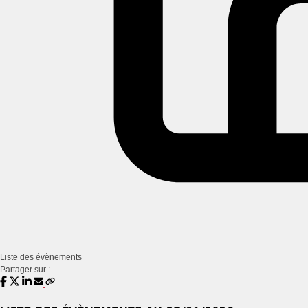
Liste des évènements
Partager sur :