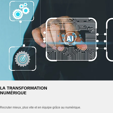
Recruter mieux, plus vite et en équipe grâce au numérique.