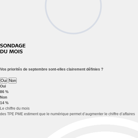
Vos priorités de septembre sont-elles clairement définies ?
Oui
Non
Oui
86 %
Non
14 %
Le chiffre du mois
des TPE PME estiment que le numérique permet d’augmenter le chiffre d’affaires