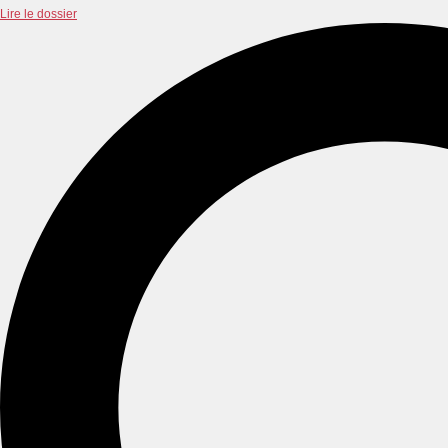
Lire le dossier