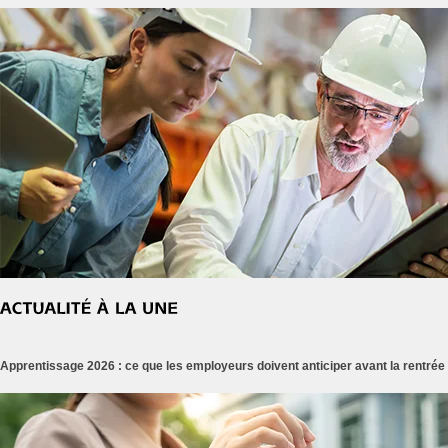
Apprentissage 2026 : ce que les employeurs doivent anticiper avant la rentrée