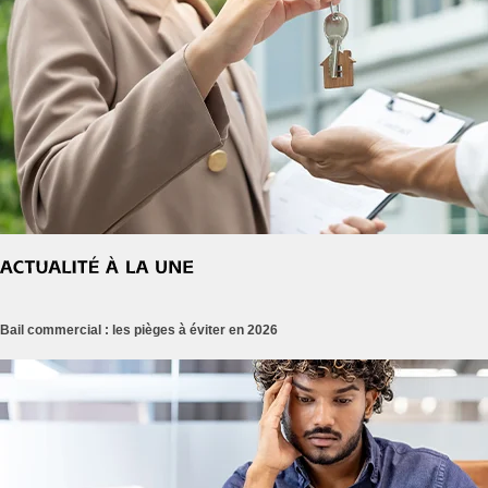
Bail commercial : les pièges à éviter en 2026