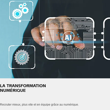
Recruter mieux, plus vite et en équipe grâce au numérique.