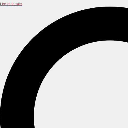
Lire le dossier