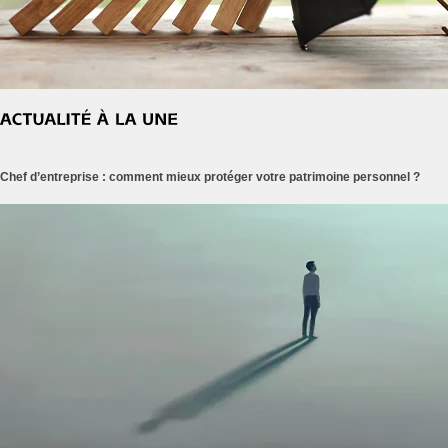
Chef d’entreprise : comment mieux protéger votre patrimoine personnel ?