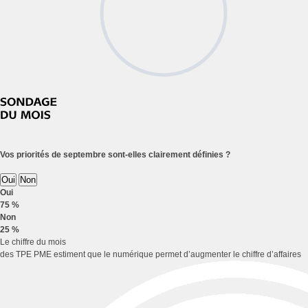
Vos priorités de septembre sont-elles clairement définies ?
Oui
Non
Oui
75 %
Non
25 %
Le chiffre du mois
des TPE PME estiment que le numérique permet d’augmenter le chiffre d’affaires