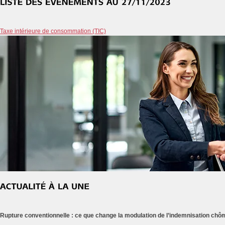
Taxe intérieure de consommation (TIC)
Rupture conventionnelle : ce que change la modulation de l’indemnisation ch