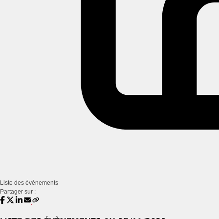
Liste des évènements
Partager sur :