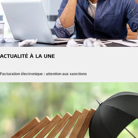
Facturation électronique : attention aux sanctions