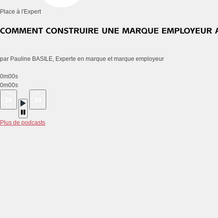
Place à l'Expert
par Pauline BASILE, Experte en marque et marque employeur
0m00s
0m00s
Plus de podcasts