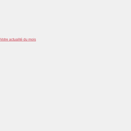
Votre actualité du mois