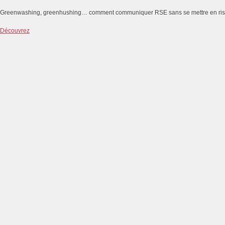
Greenwashing, greenhushing… comment communiquer RSE sans se mettre en ri
Découvrez