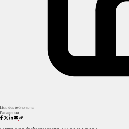
Liste des évènements
Partager sur :