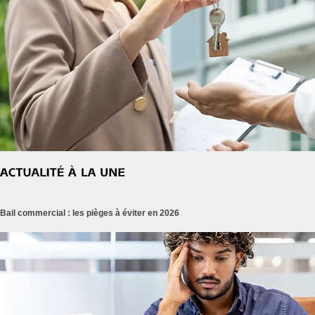
Bail commercial : les pièges à éviter en 2026