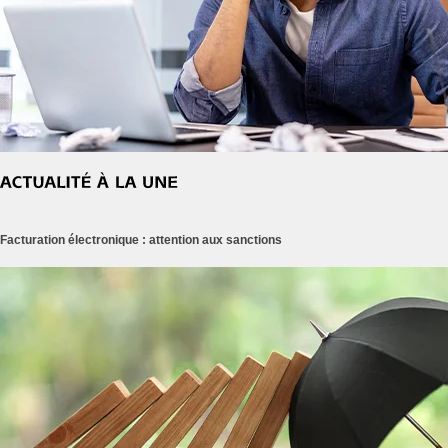
Facturation électronique : attention aux sanctions