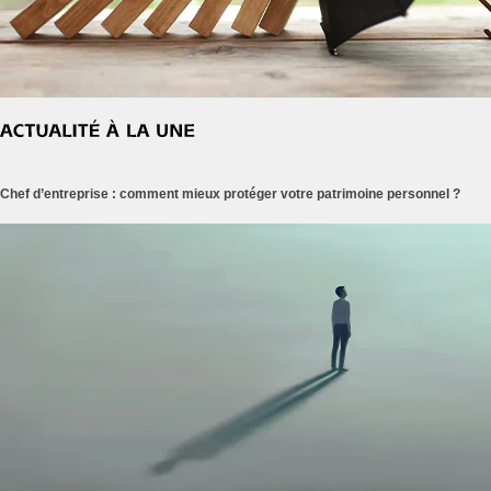
Chef d’entreprise : comment mieux protéger votre patrimoine personnel ?