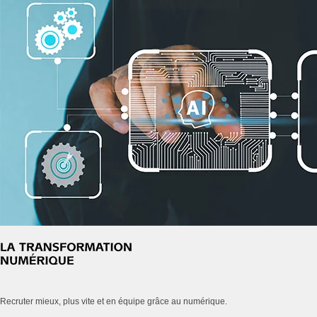
Recruter mieux, plus vite et en équipe grâce au numérique.