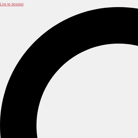
Lire le dossier