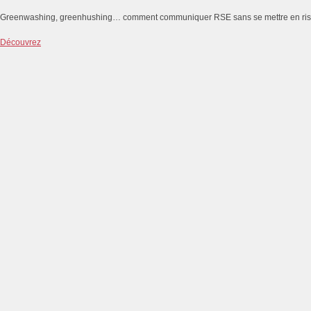
Greenwashing, greenhushing… comment communiquer RSE sans se mettre en ri
Découvrez