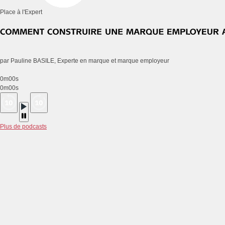
Place à l'Expert
par Pauline BASILE, Experte en marque et marque employeur
0m00s
0m00s
Plus de podcasts