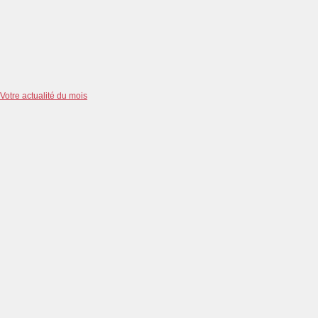
Votre actualité du mois