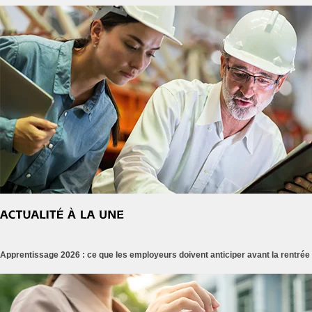
Apprentissage 2026 : ce que les employeurs doivent anticiper avant la rentrée