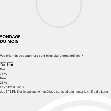
Vos priorités de septembre sont-elles clairement définies ?
Oui
Non
Oui
75 %
Non
25 %
Le chiffre du mois
des TPE PME estiment que le numérique permet d’augmenter le chiffre d’affaires