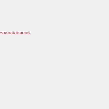
Votre actualité du mois