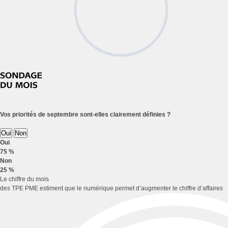
Vos priorités de septembre sont-elles clairement définies ?
Oui
Non
Oui
75 %
Non
25 %
Le chiffre du mois
des TPE PME estiment que le numérique permet d’augmenter le chiffre d’affaires