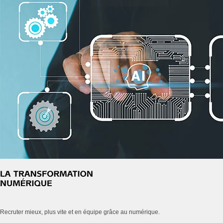
Recruter mieux, plus vite et en équipe grâce au numérique.