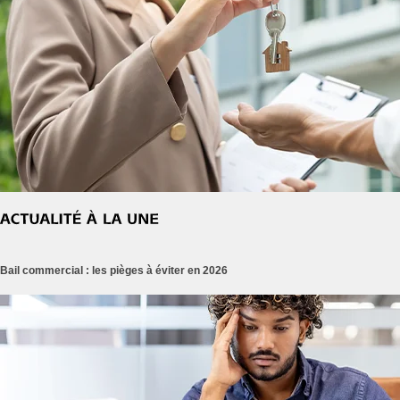
Bail commercial : les pièges à éviter en 2026