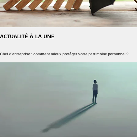
Chef d’entreprise : comment mieux protéger votre patrimoine personnel ?