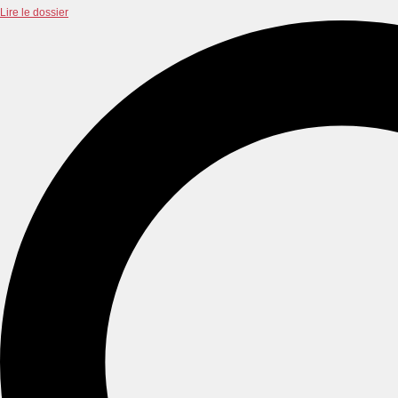
Lire le dossier