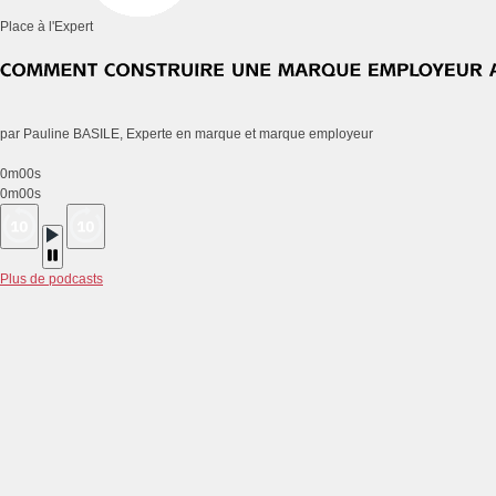
Place à l'Expert
par Pauline BASILE, Experte en marque et marque employeur
0m00s
0m00s
Plus de podcasts