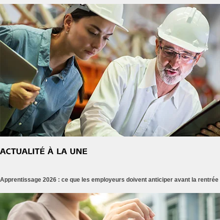
Apprentissage 2026 : ce que les employeurs doivent anticiper avant la rentrée