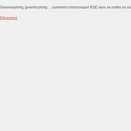
Greenwashing, greenhushing… comment communiquer RSE sans se mettre en ri
Découvrez