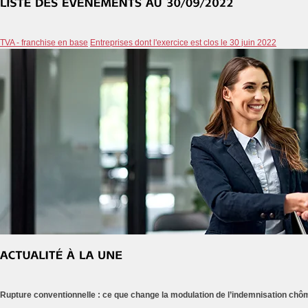
TVA - franchise en base
Entreprises dont l'exercice est clos le 30 juin 2022
Rupture conventionnelle : ce que change la modulation de l’indemnisation ch