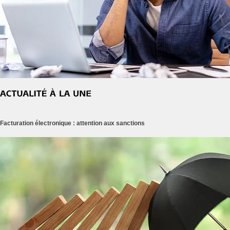
Facturation électronique : attention aux sanctions