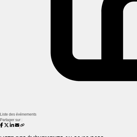
Liste des évènements
Partager sur :