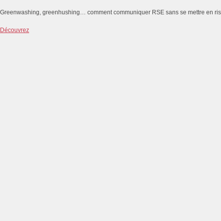
Greenwashing, greenhushing… comment communiquer RSE sans se mettre en ri
Découvrez