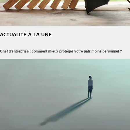
Chef d’entreprise : comment mieux protéger votre patrimoine personnel ?