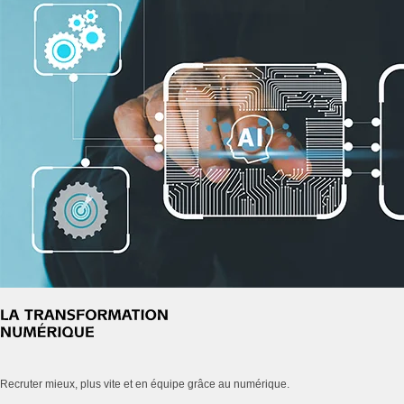
Recruter mieux, plus vite et en équipe grâce au numérique.