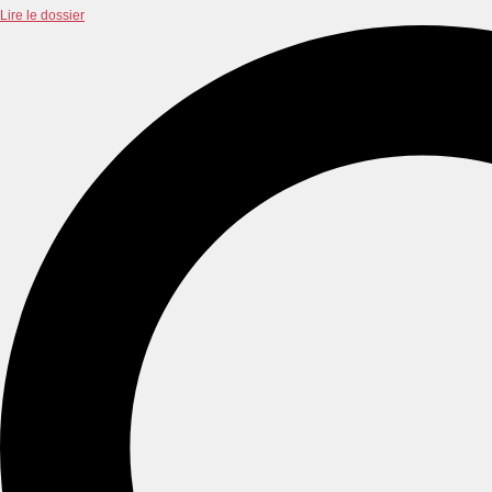
Lire le dossier