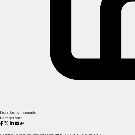
Liste des évènements
Partager sur :