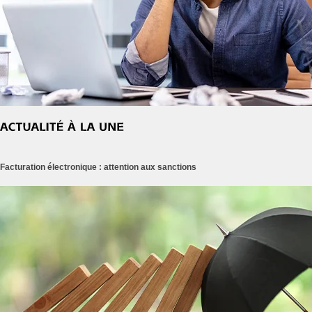
Facturation électronique : attention aux sanctions