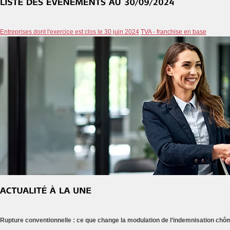
Entreprises dont l'exercice est clos le 30 juin 2024
TVA - franchise en base
Rupture conventionnelle : ce que change la modulation de l’indemnisation ch