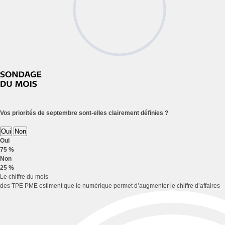
Vos priorités de septembre sont-elles clairement définies ?
Oui
Non
Oui
75 %
Non
25 %
Le chiffre du mois
des TPE PME estiment que le numérique permet d’augmenter le chiffre d’affaires