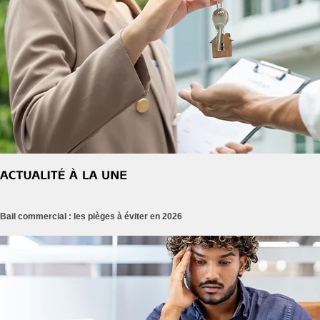
Bail commercial : les pièges à éviter en 2026