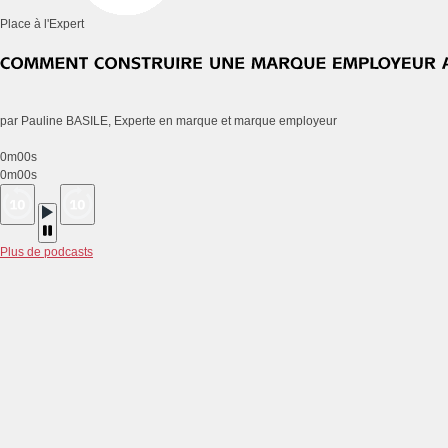
Place à l'Expert
par Pauline BASILE, Experte en marque et marque employeur
0m00s
0m00s
Plus de podcasts