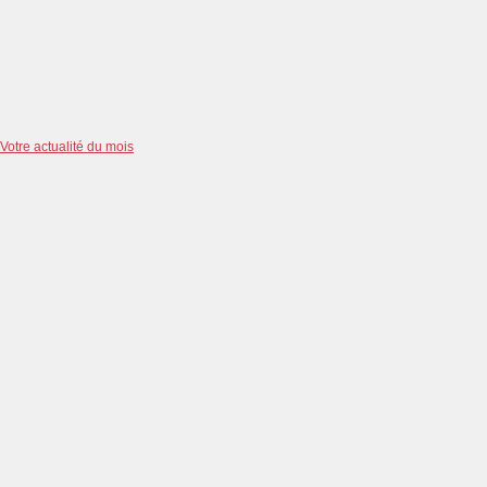
Votre actualité du mois