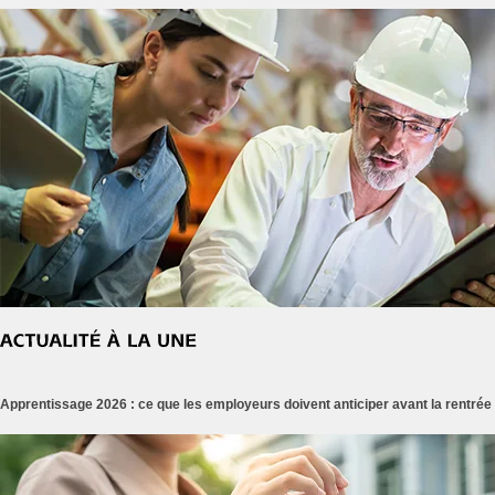
Apprentissage 2026 : ce que les employeurs doivent anticiper avant la rentrée