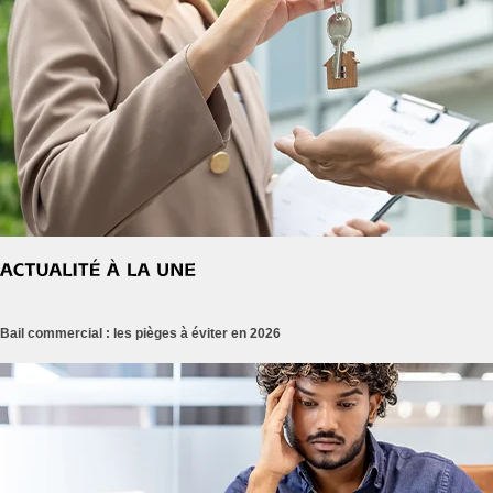
Bail commercial : les pièges à éviter en 2026