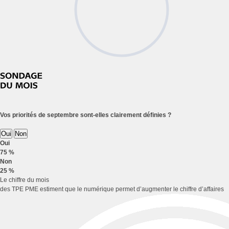
Vos priorités de septembre sont-elles clairement définies ?
Oui
Non
Oui
75 %
Non
25 %
Le chiffre du mois
des TPE PME estiment que le numérique permet d’augmenter le chiffre d’affaires