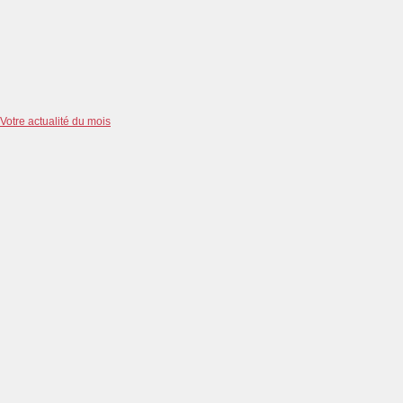
Votre actualité du mois