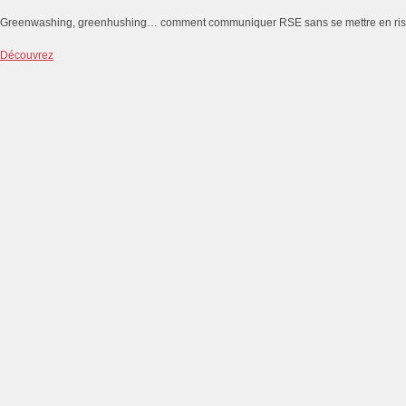
Greenwashing, greenhushing… comment communiquer RSE sans se mettre en ri
Découvrez