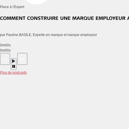
Place à l'Expert
par Pauline BASILE, Experte en marque et marque employeur
0m00s
0m00s
Plus de podcasts