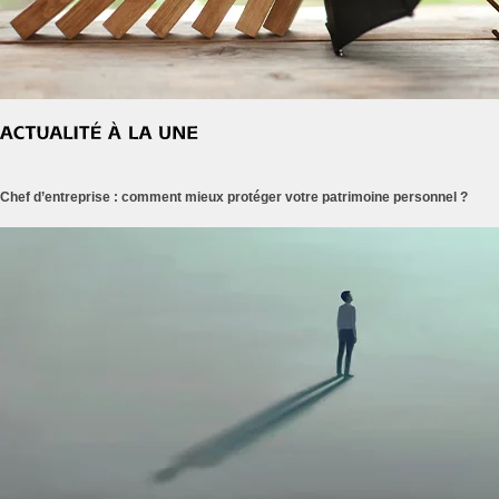
Chef d’entreprise : comment mieux protéger votre patrimoine personnel ?