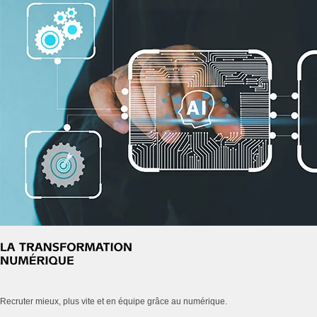
Recruter mieux, plus vite et en équipe grâce au numérique.