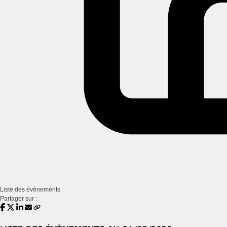
Liste des évènements
Partager sur :