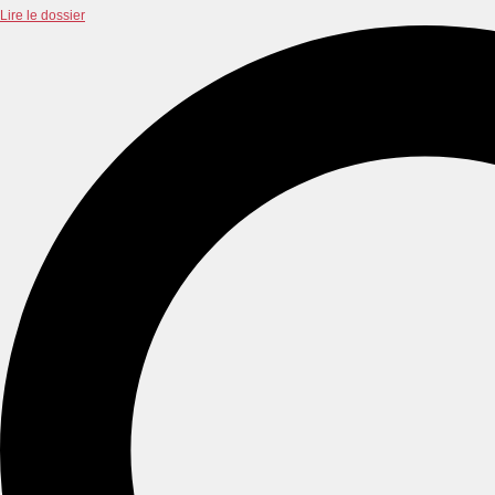
Lire le dossier