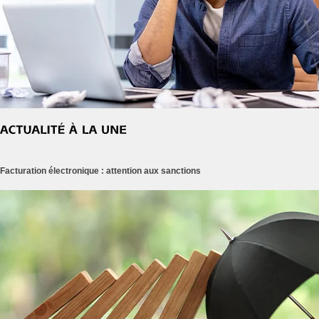
Facturation électronique : attention aux sanctions