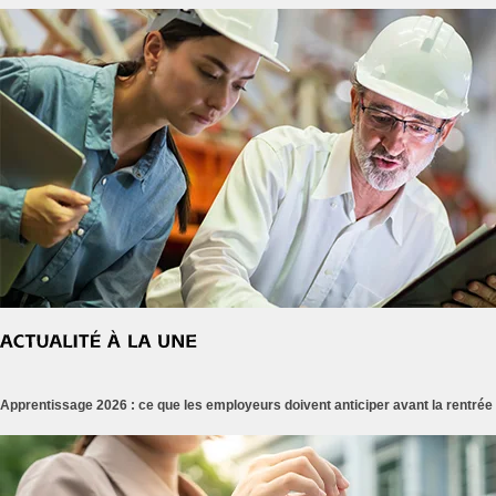
Apprentissage 2026 : ce que les employeurs doivent anticiper avant la rentrée