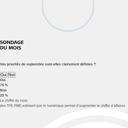
Vos priorités de septembre sont-elles clairement définies ?
Oui
Non
Oui
75 %
Non
25 %
Le chiffre du mois
des TPE PME estiment que le numérique permet d’augmenter le chiffre d’affaires