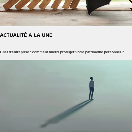
Chef d’entreprise : comment mieux protéger votre patrimoine personnel ?