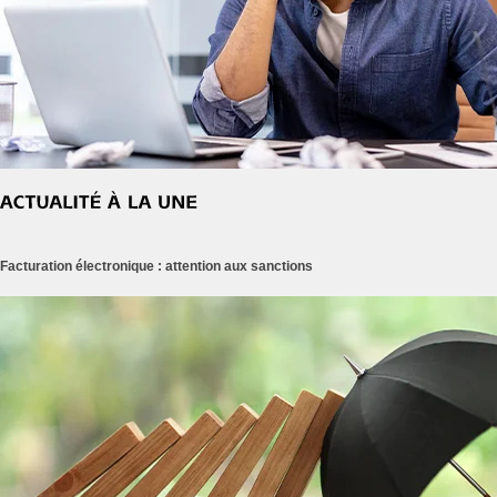
Facturation électronique : attention aux sanctions