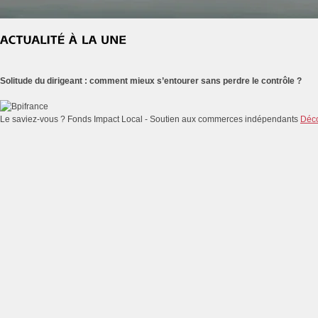
Solitude du dirigeant : comment mieux s’entourer sans perdre le contrôle ?
Le saviez-vous ?
Fonds Impact Local - Soutien aux commerces indépendants
Déco