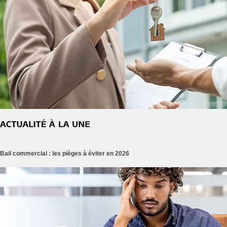
Bail commercial : les pièges à éviter en 2026