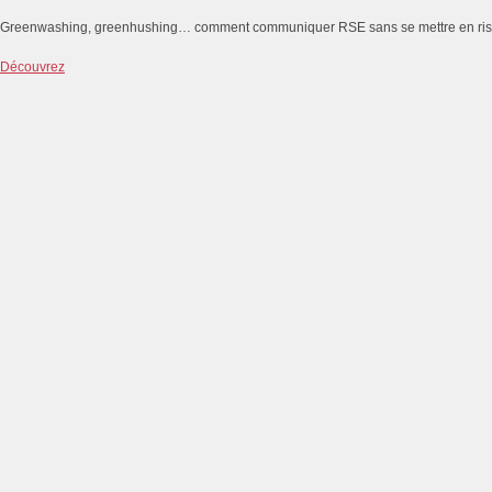
Greenwashing, greenhushing… comment communiquer RSE sans se mettre en ri
Découvrez