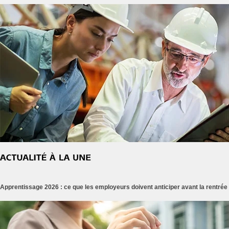
Apprentissage 2026 : ce que les employeurs doivent anticiper avant la rentrée