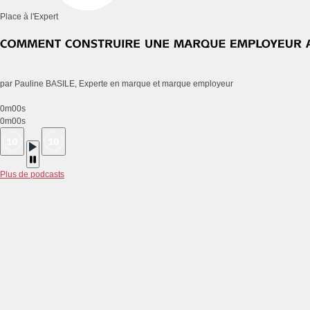
Place à l'Expert
par Pauline BASILE, Experte en marque et marque employeur
0m00s
0m00s
Plus de podcasts