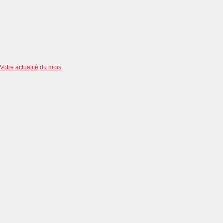
Votre actualité du mois