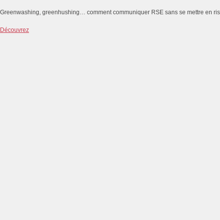
Greenwashing, greenhushing… comment communiquer RSE sans se mettre en ri
Découvrez