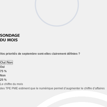
Vos priorités de septembre sont-elles clairement définies ?
Oui
Non
Oui
75 %
Non
25 %
Le chiffre du mois
des TPE PME estiment que le numérique permet d’augmenter le chiffre d’affaires