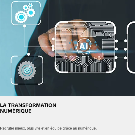
Recruter mieux, plus vite et en équipe grâce au numérique.