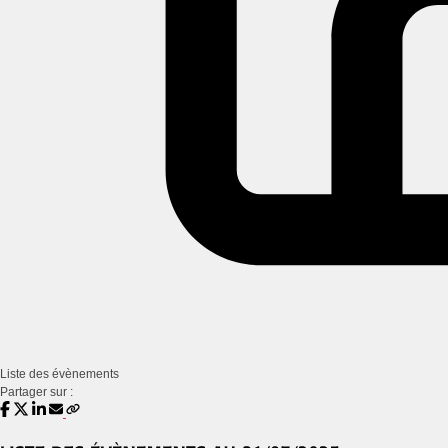
Liste des évènements
Partager sur :