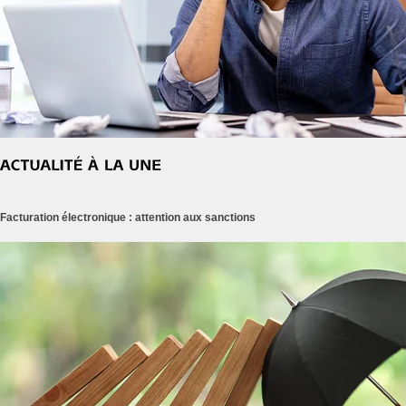
Facturation électronique : attention aux sanctions