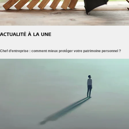
Chef d’entreprise : comment mieux protéger votre patrimoine personnel ?