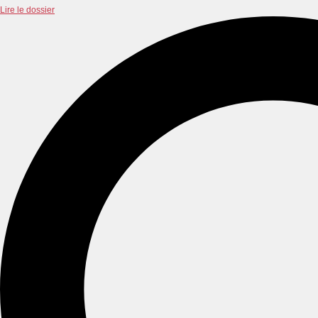
Lire le dossier