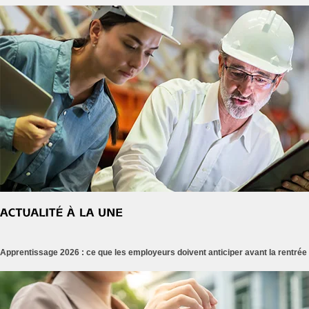
Apprentissage 2026 : ce que les employeurs doivent anticiper avant la rentrée