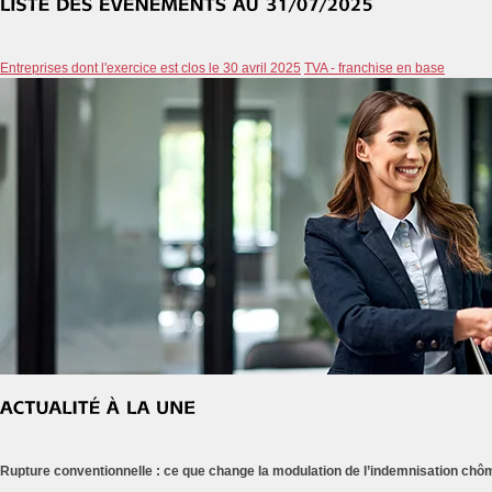
Entreprises dont l'exercice est clos le 30 avril 2025
TVA - franchise en base
Rupture conventionnelle : ce que change la modulation de l’indemnisation ch