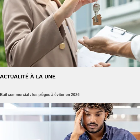
Bail commercial : les pièges à éviter en 2026