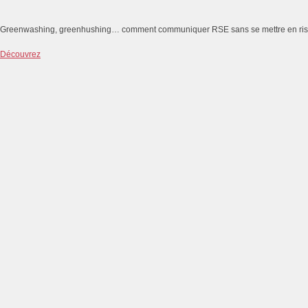
Greenwashing, greenhushing… comment communiquer RSE sans se mettre en ri
Découvrez