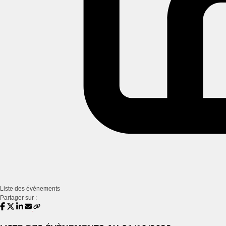
Liste des évènements
Partager sur :