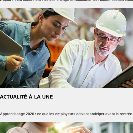
Apprentissage 2026 : ce que les employeurs doivent anticiper avant la rentrée