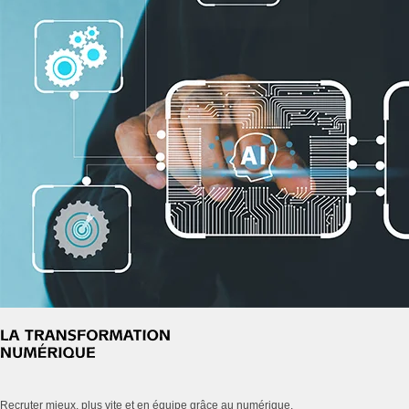
Recruter mieux, plus vite et en équipe grâce au numérique.