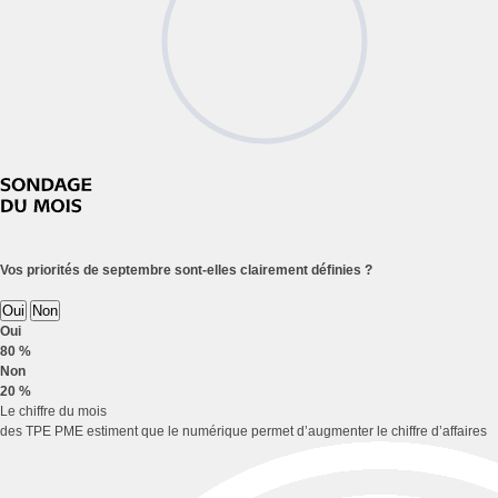
Vos priorités de septembre sont-elles clairement définies ?
Oui
Non
Oui
80 %
Non
20 %
Le chiffre du mois
des TPE PME estiment que le numérique permet d’augmenter le chiffre d’affaires