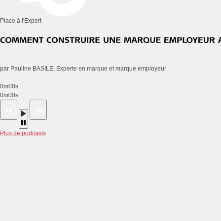
Place à l'Expert
par Pauline BASILE, Experte en marque et marque employeur
0m00s
0m00s
Plus de podcasts