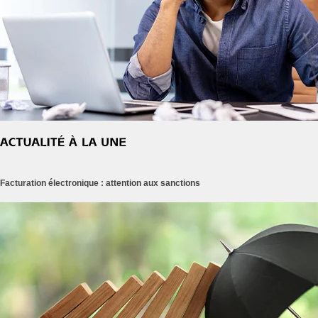
Facturation électronique : attention aux sanctions